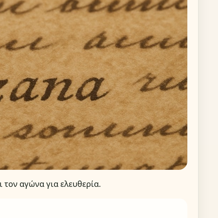
ι τον αγώνα για ελευθερία.