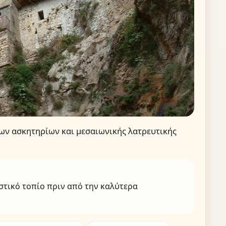
ων ασκητηρίων και μεσαιωνικής λατρευτικής
αστικό τοπίο πριν από την καλύτερα