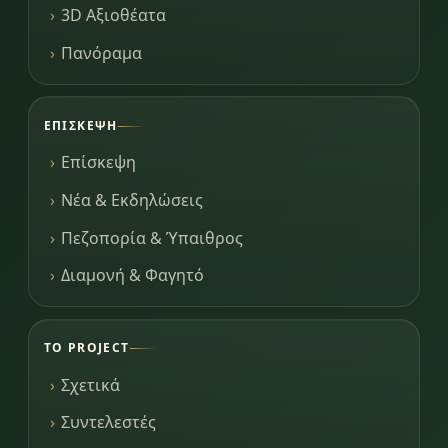
3D Αξιοθέατα
Πανόραμα
ΕΠΊΣΚΕΨΗ
Επίσκεψη
Νέα & Εκδηλώσεις
Πεζοπορία & Ύπαιθρος
Διαμονή & Φαγητό
ΤΟ PROJECT
Σχετικά
Συντελεστές