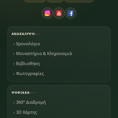
ΑΝΑΚΆΛΥΨΗ
Χρονολόγιο
Μοναστήρια & Κληρονομιά
Βιβλιοθήκη
Φωτογραφίες
ΨΗΦΙΑΚΆ
360° Διαδρομή
3D Χάρτης