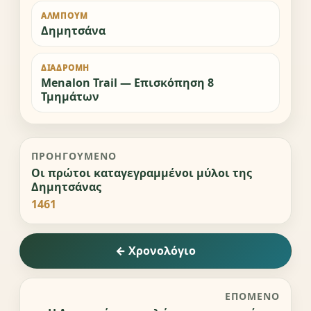
ΆΛΜΠΟΥΜ
Δημητσάνα
ΔΙΑΔΡΟΜΉ
Menalon Trail — Επισκόπηση 8
Τμημάτων
ΠΡΟΗΓΟΎΜΕΝΟ
Οι πρώτοι καταγεγραμμένοι μύλοι της
Δημητσάνας
1461
← Χρονολόγιο
ΕΠΌΜΕΝΟ