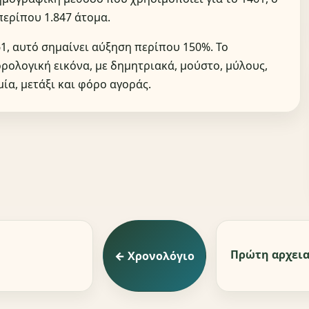
περίπου 1.847 άτομα.
61, αυτό σημαίνει αύξηση περίπου 150%. Το
ρολογική εικόνα, με δημητριακά, μούστο, μύλους,
ία, μετάξι και φόρο αγοράς.
Πρώτη αρχεια
← Χρονολόγιο