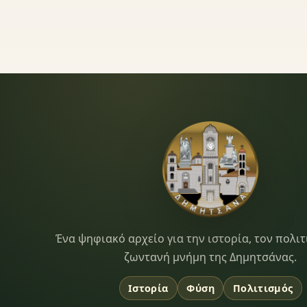
Dimitsana.gr
Ένα ψηφιακό αρχείο για την ιστορία, τον πολιτ
ζωντανή μνήμη της Δημητσάνας.
Ιστορία
Φύση
Πολιτισμός