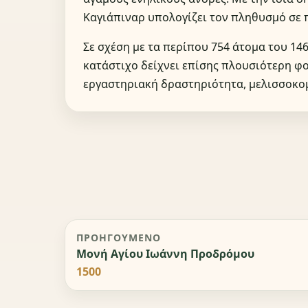
Καγιάπιναρ υπολογίζει τον πληθυσμό σε 
Σε σχέση με τα περίπου 754 άτομα του 14
κατάστιχο δείχνει επίσης πλουσιότερη φο
εργαστηριακή δραστηριότητα, μελισσοκομ
ΠΡΟΗΓΟΎΜΕΝΟ
Μονή Αγίου Ιωάννη Προδρόμου
1500