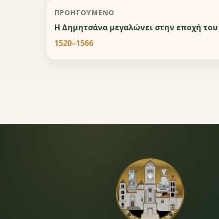
ΠΡΟΗΓΟΎΜΕΝΟ
Η Δημητσάνα μεγαλώνει στην εποχή του
1520–1566