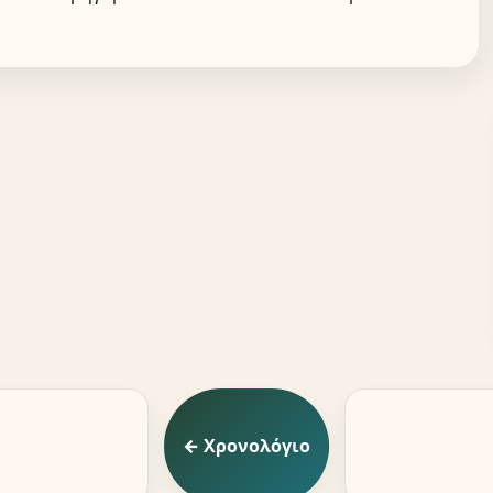
← Χρονολόγιο