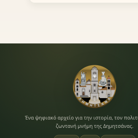
Dimitsana.gr
Ένα ψηφιακό αρχείο για την ιστορία, τον πολιτ
ζωντανή μνήμη της Δημητσάνας.