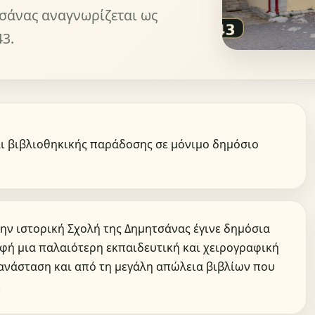
τσάνας αναγνωρίζεται ως
3.
αι βιβλιοθηκικής παράδοσης σε μόνιμο δημόσιο
την ιστορική Σχολή της Δημητσάνας έγινε δημόσια
ρφή μια παλαιότερη εκπαιδευτική και χειρογραφική
ανάσταση και από τη μεγάλη απώλεια βιβλίων που
.