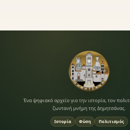
Dimitsana.gr
Ένα ψηφιακό αρχείο για την ιστορία, τον πολιτ
ζωντανή μνήμη της Δημητσάνας.
Ιστορία
Φύση
Πολιτισμός