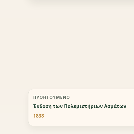
ΠΡΟΗΓΟΎΜΕΝΟ
Έκδοση των Πολεμιστήριων Ασμάτων
1838