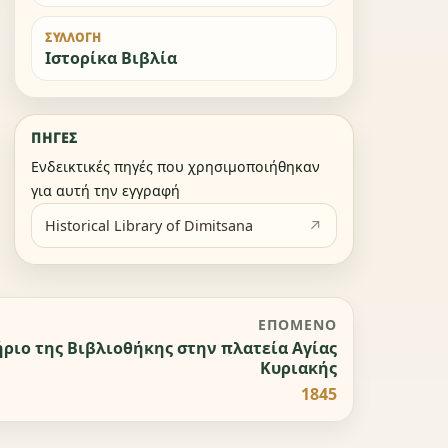
ΣΥΛΛΟΓΉ
Ιστορίκα Βιβλία
ΠΗΓΈΣ
Ενδεικτικές πηγές που χρησιμοποιήθηκαν
για αυτή την εγγραφή
Historical Library of Dimitsana
ΕΠΌΜΕΝΟ
ήριο της Βιβλιοθήκης στην πλατεία Αγίας
Κυριακής
1845