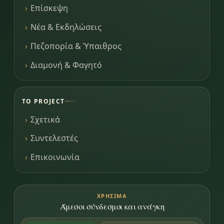
Επίσκεψη
Νέα & Εκδηλώσεις
Πεζοπορία & Ύπαιθρος
Διαμονή & Φαγητό
ΤΟ PROJECT
Σχετικά
Συντελεστές
Επικοινωνία
ΧΡΉΣΙΜΑ
Άμεσοι σύνδεσμοι και ανάγκη