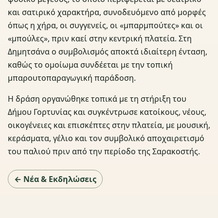
και σατιρικό χαρακτήρα, συνοδευόμενο από μορφές
όπως η χήρα, οι συγγενείς, οι «μπαρμπούτες» και οι
«μπούλες», πριν καεί στην κεντρική πλατεία. Στη
Δημητσάνα ο συμβολισμός αποκτά ιδιαίτερη ένταση,
καθώς το ομοίωμα συνδέεται με την τοπική
μπαρουτοπαραγωγική παράδοση.
Η δράση οργανώθηκε τοπικά με τη στήριξη του
Δήμου Γορτυνίας και συγκέντρωσε κατοίκους, νέους,
οικογένειες και επισκέπτες στην πλατεία, με μουσική,
κεράσματα, γέλιο και τον συμβολικό αποχαιρετισμό
του παλιού πριν από την περίοδο της Σαρακοστής.
← Νέα & Εκδηλώσεις