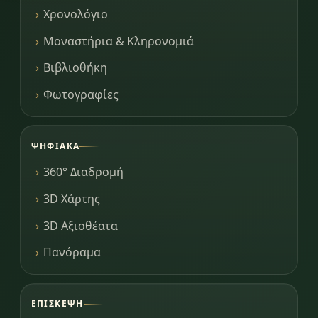
Χρονολόγιο
Μοναστήρια & Κληρονομιά
Βιβλιοθήκη
Φωτογραφίες
ΨΗΦΙΑΚΆ
360° Διαδρομή
3D Χάρτης
3D Αξιοθέατα
Πανόραμα
ΕΠΊΣΚΕΨΗ