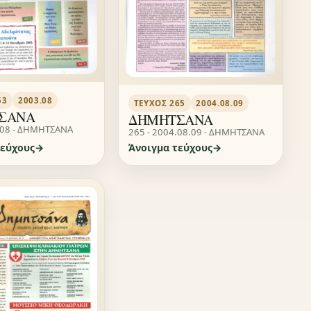
53
2003.08
ΤΕΎΧΟΣ 265
2004.08.09
ΣΑΝΑ
ΔΗΜΗΤΣΑΝΑ
.08 - ΔΗΜΗΤΣΑΝΑ
265 - 2004.08.09 - ΔΗΜΗΤΣΑΝΑ
τεύχους
Άνοιγμα τεύχους