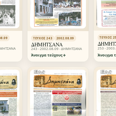
ΤΕΎΧΟΣ 2
08.09
ΤΕΎΧΟΣ 243
2002.08.09
ΔΗΜΗΤ
ΔΗΜΗΤΣΑΝΑ
253 - 2003
ΔΗΜΗΤΣΑΝΑ
243 - 2002.08.09 - ΔΗΜΗΤΣΑΝΑ
Άνοιγμα τεύχους
Άνοιγμα 