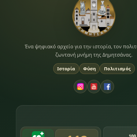
Dimitsana.gr
Ένα ψηφιακό αρχείο για την ιστορία, τον πολιτ
ζωντανή μνήμη της Δημητσάνας.
Ιστορία
Φύση
Πολιτισμός
100