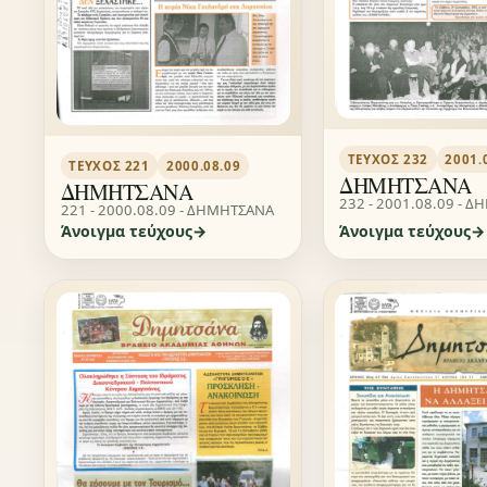
ΤΕΎΧΟΣ 232
2001.
ΤΕΎΧΟΣ 221
2000.08.09
ΔΗΜΗΤΣΑΝΑ
ΔΗΜΗΤΣΑΝΑ
232 - 2001.08.09 - 
221 - 2000.08.09 - ΔΗΜΗΤΣΑΝΑ
Άνοιγμα τεύχους
Άνοιγμα τεύχους