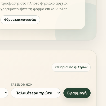
πρόσβασης στο πλήρες ψηφιακό αρχείο,
χρησιμοποιήστε τη φόρμα επικοινωνίας.
Φόρμα επικοινωνίας
Καθαρισμός φίλτρων
ΤΑΞΙΝΌΜΗΣΗ
Εφαρμογή