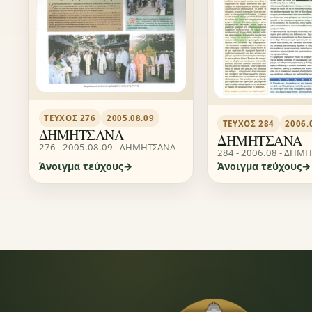
ΤΕΎΧΟΣ 276
2005.08.09
ΤΕΎΧΟΣ 284
2006.
ΔΗΜΗΤΣΑΝΑ
ΔΗΜΗΤΣΑΝΑ
276 - 2005.08.09 - ΔΗΜΗΤΣΑΝΑ
284 - 2006.08 - ΔΗΜ
Άνοιγμα τεύχους
Άνοιγμα τεύχους