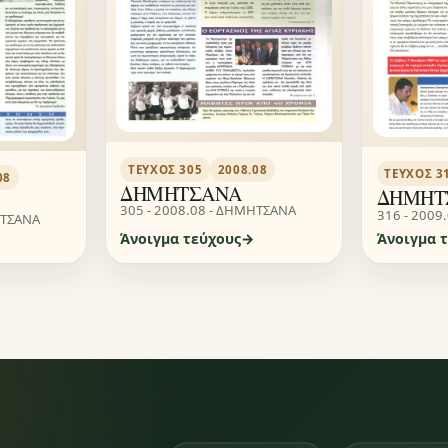
ΤΕΎΧΟΣ 305
2008.08
ΤΕΎΧΟΣ 3
08
ΔΗΜΗΤΣΑΝΑ
ΔΗΜΗΤ
305 - 2008.08 - ΔΗΜΗΤΣΑΝΑ
316 - 2009
ΗΤΣΑΝΑ
Άνοιγμα τεύχους
Άνοιγμα 