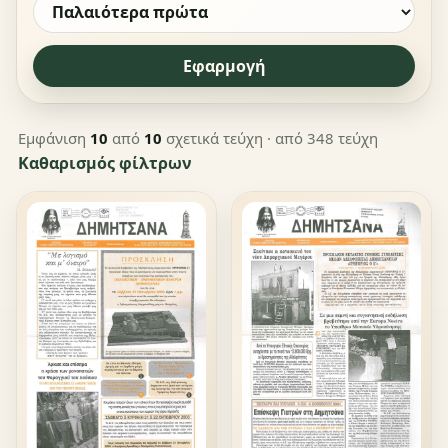
Εφαρμογή
Εμφάνιση
10
από
10
σχετικά τεύχη
· από 348 τεύχη
Καθαρισμός φίλτρων