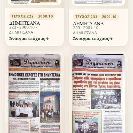
ΤΕΎΧΟΣ 222
2000.10
ΤΕΎΧΟΣ 233
2001.10
ΔΗΜΗΤΣΑΝΑ
ΔΗΜΗΤΣΑΝΑ
222 - 2000.10 -
233 - 2001.10 -
ΔΗΜΗΤΣΑΝΑ
ΔΗΜΗΤΣΑΝΑ
Άνοιγμα τεύχους
Άνοιγμα τεύχους