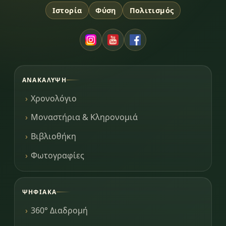
Ιστορία
Φύση
Πολιτισμός
ΑΝΑΚΆΛΥΨΗ
Χρονολόγιο
Μοναστήρια & Κληρονομιά
Βιβλιοθήκη
Φωτογραφίες
ΨΗΦΙΑΚΆ
360° Διαδρομή