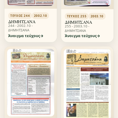
ΤΕΎΧΟΣ 244
2002.10
ΤΕΎΧΟΣ 255
2003.10
ΔΗΜΗΤΣΑΝΑ
ΔΗΜΗΤΣΑΝΑ
244 - 2002.10 -
255 - 2003.10 -
ΔΗΜΗΤΣΑΝΑ
ΔΗΜΗΤΣΑΝΑ
Άνοιγμα τεύχους
Άνοιγμα τεύχους