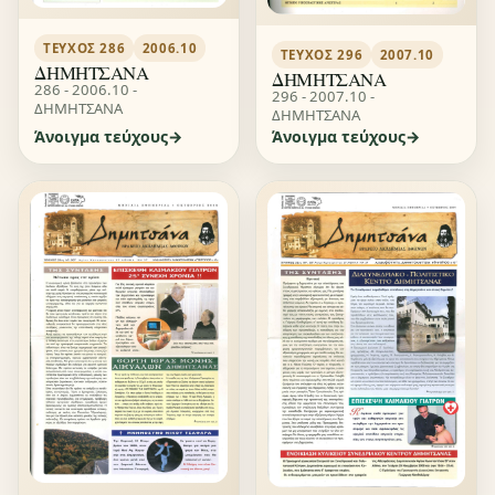
ΤΕΎΧΟΣ 286
2006.10
ΤΕΎΧΟΣ 296
2007.10
ΔΗΜΗΤΣΑΝΑ
ΔΗΜΗΤΣΑΝΑ
286 - 2006.10 -
296 - 2007.10 -
ΔΗΜΗΤΣΑΝΑ
ΔΗΜΗΤΣΑΝΑ
Άνοιγμα τεύχους
Άνοιγμα τεύχους