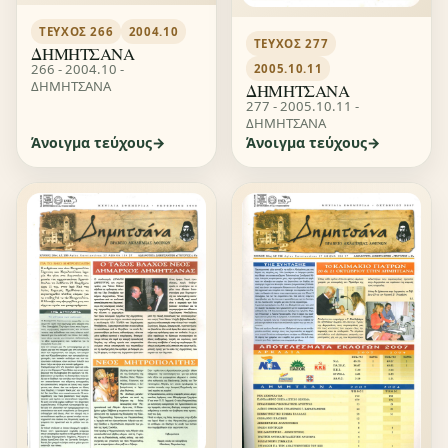
ΤΕΎΧΟΣ 266
2004.10
ΤΕΎΧΟΣ 277
ΔΗΜΗΤΣΑΝΑ
266 - 2004.10 -
2005.10.11
ΔΗΜΗΤΣΑΝΑ
ΔΗΜΗΤΣΑΝΑ
277 - 2005.10.11 -
ΔΗΜΗΤΣΑΝΑ
Άνοιγμα τεύχους
Άνοιγμα τεύχους