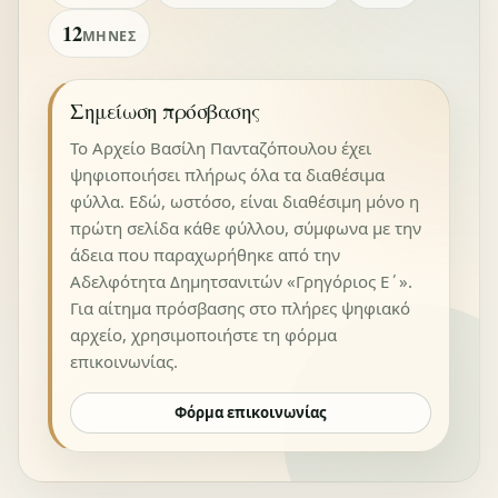
12
ΜΉΝΕΣ
Σημείωση πρόσβασης
Το Αρχείο Βασίλη Πανταζόπουλου έχει
ψηφιοποιήσει πλήρως όλα τα διαθέσιμα
φύλλα. Εδώ, ωστόσο, είναι διαθέσιμη μόνο η
πρώτη σελίδα κάθε φύλλου, σύμφωνα με την
άδεια που παραχωρήθηκε από την
Αδελφότητα Δημητσανιτών «Γρηγόριος Ε΄».
Για αίτημα πρόσβασης στο πλήρες ψηφιακό
αρχείο, χρησιμοποιήστε τη φόρμα
επικοινωνίας.
Φόρμα επικοινωνίας