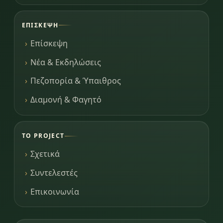
ΕΠΊΣΚΕΨΗ
Επίσκεψη
Νέα & Εκδηλώσεις
Πεζοπορία & Ύπαιθρος
Διαμονή & Φαγητό
ΤΟ PROJECT
Σχετικά
Συντελεστές
Επικοινωνία