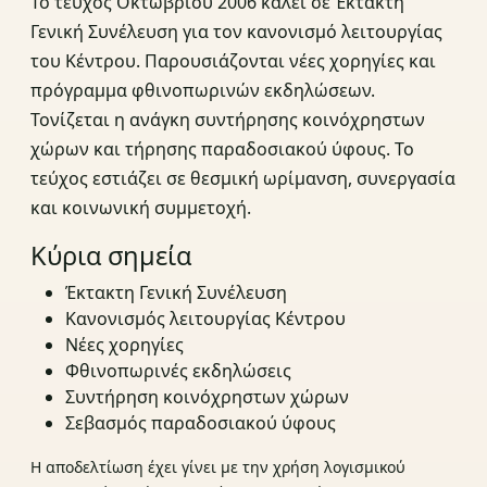
Το τεύχος Οκτωβρίου 2006 καλεί σε Έκτακτη
Γενική Συνέλευση για τον κανονισμό λειτουργίας
του Κέντρου. Παρουσιάζονται νέες χορηγίες και
πρόγραμμα φθινοπωρινών εκδηλώσεων.
Τονίζεται η ανάγκη συντήρησης κοινόχρηστων
χώρων και τήρησης παραδοσιακού ύφους. Το
τεύχος εστιάζει σε θεσμική ωρίμανση, συνεργασία
και κοινωνική συμμετοχή.
Κύρια σημεία
Έκτακτη Γενική Συνέλευση
Κανονισμός λειτουργίας Κέντρου
Νέες χορηγίες
Φθινοπωρινές εκδηλώσεις
Συντήρηση κοινόχρηστων χώρων
Σεβασμός παραδοσιακού ύφους
Η αποδελτίωση έχει γίνει με την χρήση λογισμικού