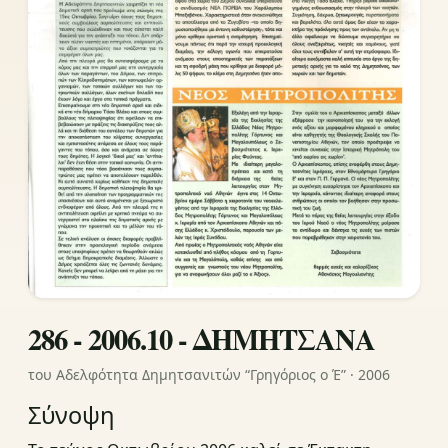
286 - 2006.10 - ΔΗΜΗΤΣΑΝΑ
του Αδελφότητα Δημητσανιτών “Γρηγόριος ο Έ” · 2006
Σύνοψη