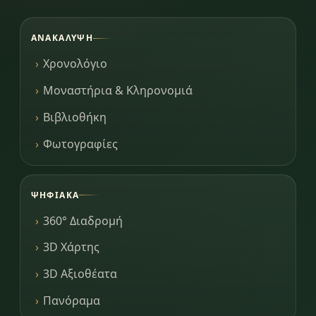
ΑΝΑΚΆΛΥΨΗ
Χρονολόγιο
Μοναστήρια & Κληρονομιά
Βιβλιοθήκη
Φωτογραφίες
ΨΗΦΙΑΚΆ
360° Διαδρομή
3D Χάρτης
3D Αξιοθέατα
Πανόραμα