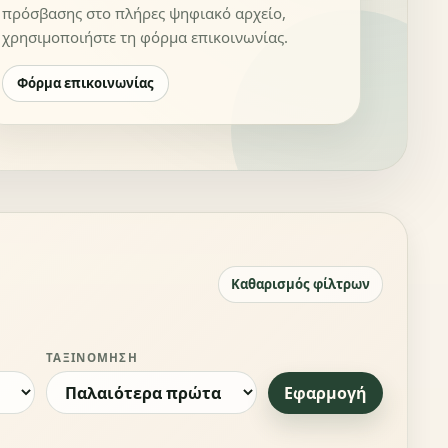
πρόσβασης στο πλήρες ψηφιακό αρχείο,
χρησιμοποιήστε τη φόρμα επικοινωνίας.
Φόρμα επικοινωνίας
Καθαρισμός φίλτρων
ΤΑΞΙΝΌΜΗΣΗ
Εφαρμογή