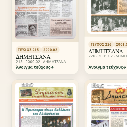
ΤΕΎΧΟΣ 226
2001.
ΔΗΜΗΤΣΑΝΑ
ΤΕΎΧΟΣ 215
2000.02
ΔΗΜΗΤΣΑΝΑ
226 - 2001.02 - ΔΗΜ
215 - 2000.02 - ΔΗΜΗΤΣΑΝΑ
Άνοιγμα τεύχους
Άνοιγμα τεύχους