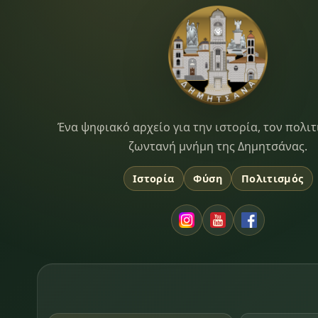
Dimitsana.gr
Ένα ψηφιακό αρχείο για την ιστορία, τον πολιτ
ζωντανή μνήμη της Δημητσάνας.
Ιστορία
Φύση
Πολιτισμός