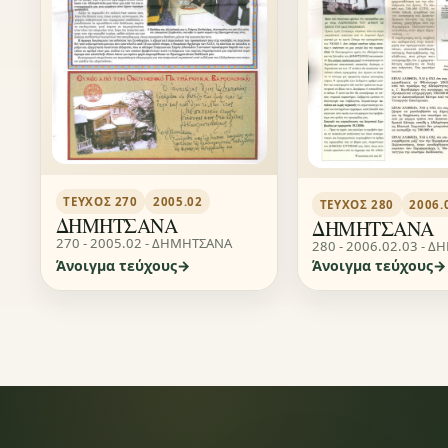
ΤΕΎΧΟΣ 270
2005.02
ΤΕΎΧΟΣ 280
2006.
ΔΗΜΗΤΣΑΝΑ
ΔΗΜΗΤΣΑΝΑ
270 - 2005.02 - ΔΗΜΗΤΣΑΝΑ
280 - 2006.02.03 - 
Άνοιγμα τεύχους
Άνοιγμα τεύχους