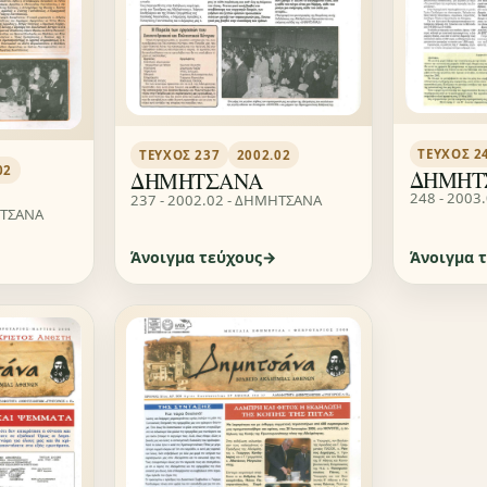
ΤΕΎΧΟΣ 2
ΤΕΎΧΟΣ 237
2002.02
02
ΔΗΜΗΤ
ΔΗΜΗΤΣΑΝΑ
248 - 2003
237 - 2002.02 - ΔΗΜΗΤΣΑΝΑ
ΗΤΣΑΝΑ
Άνοιγμα τεύχους
Άνοιγμα 