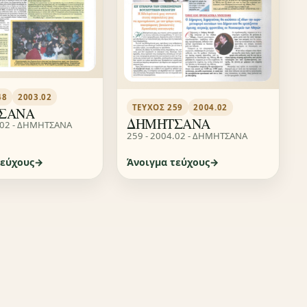
48
2003.02
ΤΕΎΧΟΣ 259
2004.02
ΣΑΝΑ
ΔΗΜΗΤΣΑΝΑ
.02 - ΔΗΜΗΤΣΑΝΑ
259 - 2004.02 - ΔΗΜΗΤΣΑΝΑ
τεύχους
Άνοιγμα τεύχους