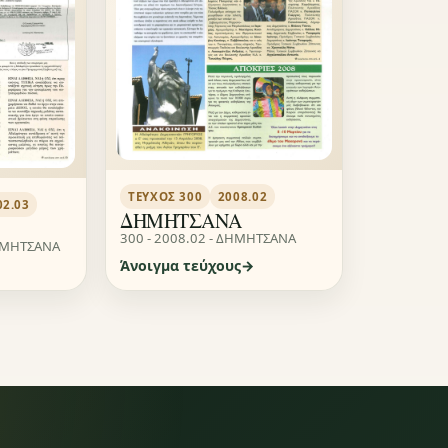
ΤΕΎΧΟΣ 300
2008.02
02.03
ΔΗΜΗΤΣΑΝΑ
300 - 2008.02 - ΔΗΜΗΤΣΑΝΑ
ΔΗΜΗΤΣΑΝΑ
Άνοιγμα τεύχους