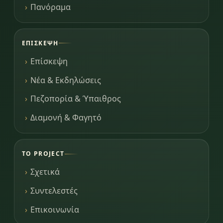
Πανόραμα
ΕΠΊΣΚΕΨΗ
Επίσκεψη
Νέα & Εκδηλώσεις
Πεζοπορία & Ύπαιθρος
Διαμονή & Φαγητό
ΤΟ PROJECT
Σχετικά
Συντελεστές
Επικοινωνία