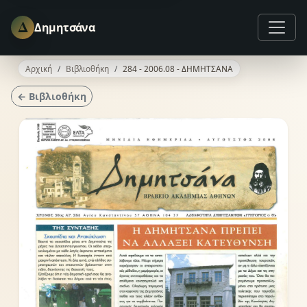
Δ
Δημητσάνα
Αρχική
Βιβλιοθήκη
284 - 2006.08 - ΔΗΜΗΤΣΑΝΑ
← Βιβλιοθήκη