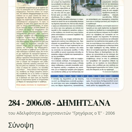
284 - 2006.08 - ΔΗΜΗΤΣΑΝΑ
του Αδελφότητα Δημητσανιτών “Γρηγόριος ο Έ” · 2006
Σύνοψη