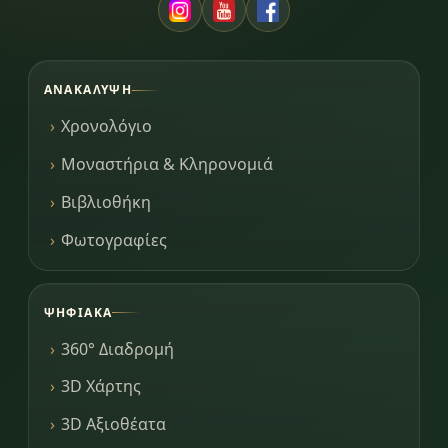
ΑΝΑΚΆΛΥΨΗ
Χρονολόγιο
Μοναστήρια & Κληρονομιά
Βιβλιοθήκη
Φωτογραφίες
ΨΗΦΙΑΚΆ
360° Διαδρομή
3D Χάρτης
3D Αξιοθέατα