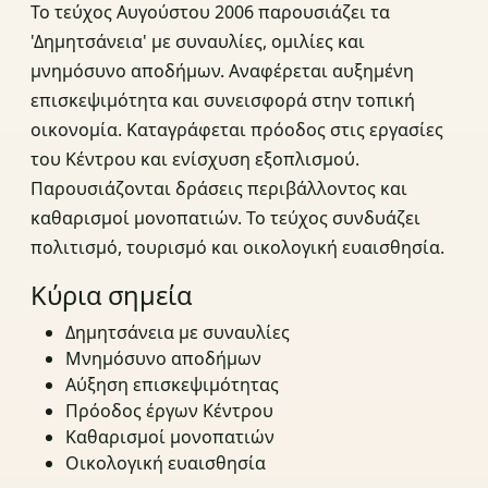
Το τεύχος Αυγούστου 2006 παρουσιάζει τα
'Δημητσάνεια' με συναυλίες, ομιλίες και
μνημόσυνο αποδήμων. Αναφέρεται αυξημένη
επισκεψιμότητα και συνεισφορά στην τοπική
οικονομία. Καταγράφεται πρόοδος στις εργασίες
του Κέντρου και ενίσχυση εξοπλισμού.
Παρουσιάζονται δράσεις περιβάλλοντος και
καθαρισμοί μονοπατιών. Το τεύχος συνδυάζει
πολιτισμό, τουρισμό και οικολογική ευαισθησία.
Κύρια σημεία
Δημητσάνεια με συναυλίες
Μνημόσυνο αποδήμων
Αύξηση επισκεψιμότητας
Πρόοδος έργων Κέντρου
Καθαρισμοί μονοπατιών
Οικολογική ευαισθησία