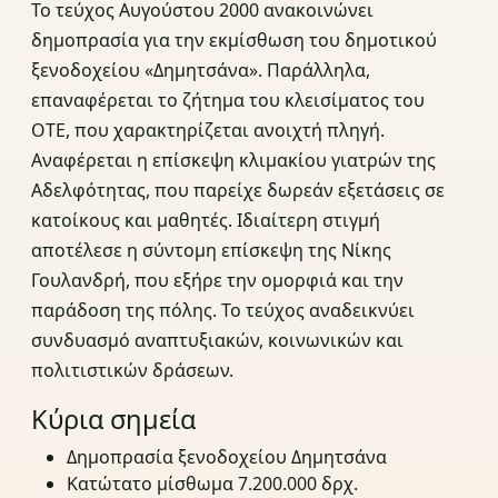
Το τεύχος Αυγούστου 2000 ανακοινώνει
δημοπρασία για την εκμίσθωση του δημοτικού
ξενοδοχείου «Δημητσάνα». Παράλληλα,
επαναφέρεται το ζήτημα του κλεισίματος του
ΟΤΕ, που χαρακτηρίζεται ανοιχτή πληγή.
Αναφέρεται η επίσκεψη κλιμακίου γιατρών της
Αδελφότητας, που παρείχε δωρεάν εξετάσεις σε
κατοίκους και μαθητές. Ιδιαίτερη στιγμή
αποτέλεσε η σύντομη επίσκεψη της Νίκης
Γουλανδρή, που εξήρε την ομορφιά και την
παράδοση της πόλης. Το τεύχος αναδεικνύει
συνδυασμό αναπτυξιακών, κοινωνικών και
πολιτιστικών δράσεων.
Κύρια σημεία
Δημοπρασία ξενοδοχείου Δημητσάνα
Κατώτατο μίσθωμα 7.200.000 δρχ.