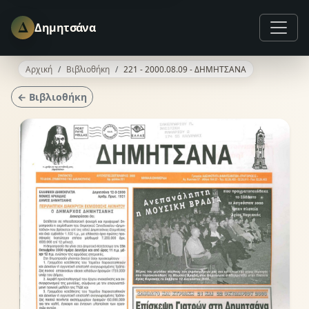
Δ
Δημητσάνα
Αρχική
Βιβλιοθήκη
221 - 2000.08.09 - ΔΗΜΗΤΣΑΝΑ
← Βιβλιοθήκη