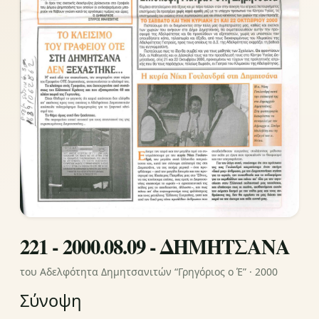
221 - 2000.08.09 - ΔΗΜΗΤΣΑΝΑ
του Αδελφότητα Δημητσανιτών “Γρηγόριος ο Έ” · 2000
Σύνοψη