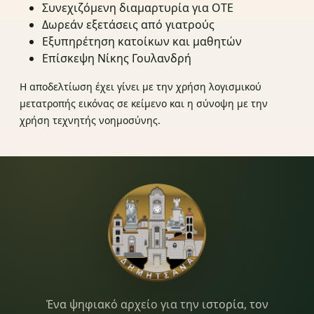
Συνεχιζόμενη διαμαρτυρία για ΟΤΕ
Δωρεάν εξετάσεις από γιατρούς
Εξυπηρέτηση κατοίκων και μαθητών
Επίσκεψη Νίκης Γουλανδρή
Η αποδελτίωση έχει γίνει με την χρήση λογισμικού
μετατροπής εικόνας σε κείμενο και η σύνοψη με την
χρήση τεχνητής νοημοσύνης.
Dimitsana.gr
Ένα ψηφιακό αρχείο για την ιστορία, τον