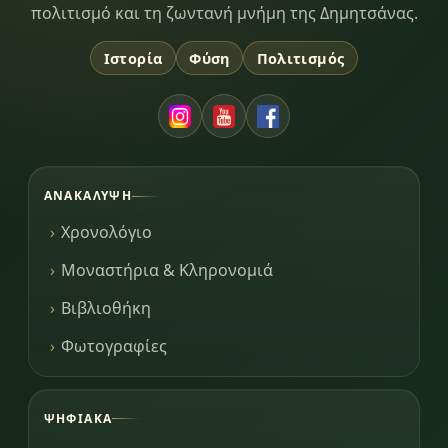
πολιτισμό και τη ζωντανή μνήμη της Δημητσάνας.
Ιστορία
Φύση
Πολιτισμός
ΑΝΑΚΆΛΥΨΗ
Χρονολόγιο
Μοναστήρια & Κληρονομιά
Βιβλιοθήκη
Φωτογραφίες
ΨΗΦΙΑΚΆ