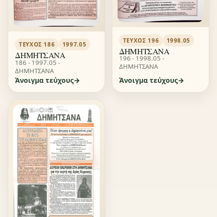
ΤΕΎΧΟΣ 196
1998.05
ΤΕΎΧΟΣ 186
1997.05
ΔΗΜΗΤΣΑΝΑ
ΔΗΜΗΤΣΑΝΑ
196 - 1998.05 -
186 - 1997.05 -
ΔΗΜΗΤΣΑΝΑ
ΔΗΜΗΤΣΑΝΑ
Άνοιγμα τεύχους
Άνοιγμα τεύχους