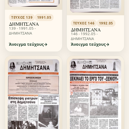
ΤΕΎΧΟΣ 139
1991.05
ΔΗΜΗΤΣΑΝΑ
ΤΕΎΧΟΣ 146
1992.05
139 - 1991.05 -
ΔΗΜΗΤΣΑΝΑ
ΔΗΜΗΤΣΑΝΑ
146 - 1992.05 -
ΔΗΜΗΤΣΑΝΑ
Άνοιγμα τεύχους
Άνοιγμα τεύχους