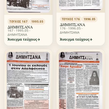
ΤΕΎΧΟΣ 176
1996.05
ΤΕΎΧΟΣ 167
1995.05
ΔΗΜΗΤΣΑΝΑ
ΔΗΜΗΤΣΑΝΑ
176 - 1996.05 -
167 - 1995.05 -
ΔΗΜΗΤΣΑΝΑ
ΔΗΜΗΤΣΑΝΑ
Άνοιγμα τεύχους
Άνοιγμα τεύχους