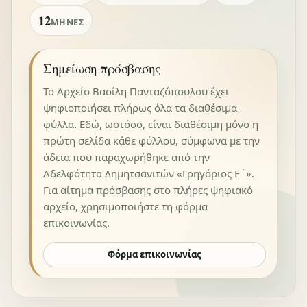
12
ΜΉΝΕΣ
Σημείωση πρόσβασης
Το Αρχείο Βασίλη Πανταζόπουλου έχει
ψηφιοποιήσει πλήρως όλα τα διαθέσιμα
φύλλα. Εδώ, ωστόσο, είναι διαθέσιμη μόνο η
πρώτη σελίδα κάθε φύλλου, σύμφωνα με την
άδεια που παραχωρήθηκε από την
Αδελφότητα Δημητσανιτών «Γρηγόριος Ε΄».
Για αίτημα πρόσβασης στο πλήρες ψηφιακό
αρχείο, χρησιμοποιήστε τη φόρμα
επικοινωνίας.
Φόρμα επικοινωνίας