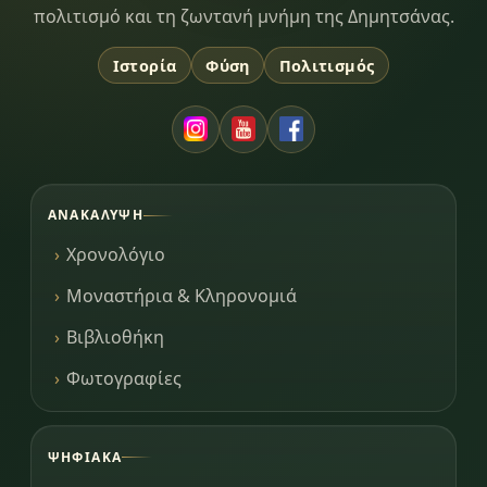
πολιτισμό και τη ζωντανή μνήμη της Δημητσάνας.
Ιστορία
Φύση
Πολιτισμός
ΑΝΑΚΆΛΥΨΗ
Χρονολόγιο
Μοναστήρια & Κληρονομιά
Βιβλιοθήκη
Φωτογραφίες
ΨΗΦΙΑΚΆ