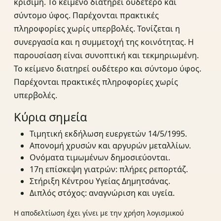
κρίσιμη. Το κείμενο διατηρεί ουδέτερο και
σύντομο ύφος. Παρέχονται πρακτικές
πληροφορίες χωρίς υπερβολές. Τονίζεται η
συνεργασία και η συμμετοχή της κοινότητας. Η
παρουσίαση είναι συνοπτική και τεκμηριωμένη.
Το κείμενο διατηρεί ουδέτερο και σύντομο ύφος.
Παρέχονται πρακτικές πληροφορίες χωρίς
υπερβολές.
Κύρια σημεία
Τιμητική εκδήλωση ευεργετών 14/5/1995.
Απονομή χρυσών και αργυρών μεταλλίων.
Ονόματα τιμωμένων δημοσιεύονται.
17η επίσκεψη γιατρών: πλήρες ρεπορτάζ.
Στήριξη Κέντρου Υγείας Δημητσάνας.
Διπλός στόχος: αναγνώριση και υγεία.
Η αποδελτίωση έχει γίνει με την χρήση λογισμικού