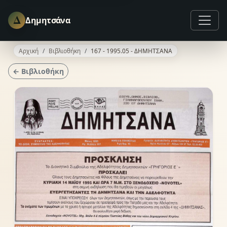
Δ
Δημητσάνα
Αρχική
Βιβλιοθήκη
167 - 1995.05 - ΔΗΜΗΤΣΑΝΑ
← Βιβλιοθήκη