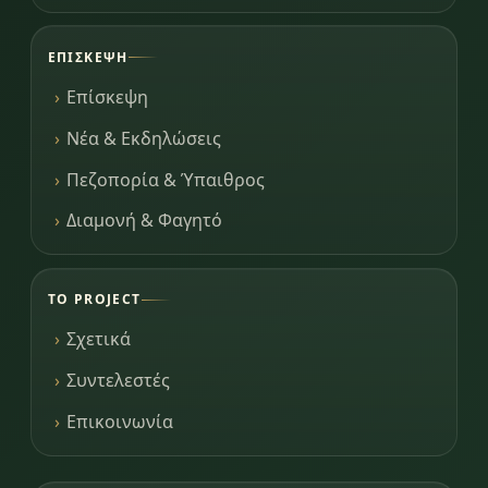
ΕΠΊΣΚΕΨΗ
Επίσκεψη
Νέα & Εκδηλώσεις
Πεζοπορία & Ύπαιθρος
Διαμονή & Φαγητό
ΤΟ PROJECT
Σχετικά
Συντελεστές
Επικοινωνία