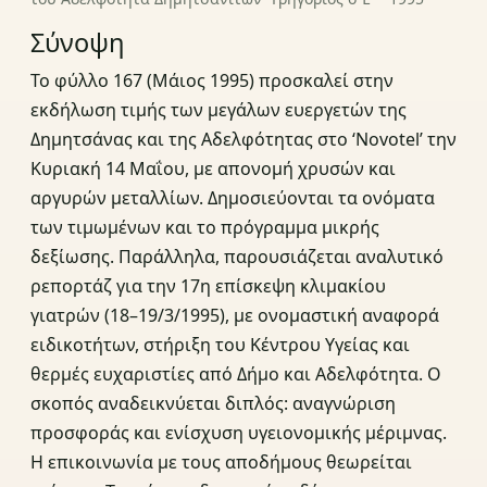
Σύνοψη
Το φύλλο 167 (Μάιος 1995) προσκαλεί στην
εκδήλωση τιμής των μεγάλων ευεργετών της
Δημητσάνας και της Αδελφότητας στο ‘Novotel’ την
Κυριακή 14 Μαΐου, με απονομή χρυσών και
αργυρών μεταλλίων. Δημοσιεύονται τα ονόματα
των τιμωμένων και το πρόγραμμα μικρής
δεξίωσης. Παράλληλα, παρουσιάζεται αναλυτικό
ρεπορτάζ για την 17η επίσκεψη κλιμακίου
γιατρών (18–19/3/1995), με ονομαστική αναφορά
ειδικοτήτων, στήριξη του Κέντρου Υγείας και
θερμές ευχαριστίες από Δήμο και Αδελφότητα. Ο
σκοπός αναδεικνύεται διπλός: αναγνώριση
προσφοράς και ενίσχυση υγειονομικής μέριμνας.
Η επικοινωνία με τους αποδήμους θεωρείται