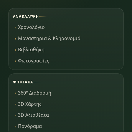
ΑΝΑΚΆΛΥΨΗ
Χρονολόγιο
Μοναστήρια & Κληρονομιά
Βιβλιοθήκη
Φωτογραφίες
ΨΗΦΙΑΚΆ
360° Διαδρομή
3D Χάρτης
3D Αξιοθέατα
Πανόραμα