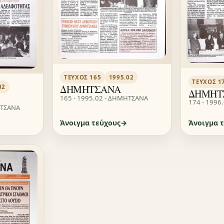
ΤΕΎΧΟΣ 165
1995.02
ΤΕΎΧΟΣ 1
ΔΗΜΗΤΣΑΝΑ
02
ΔΗΜΗΤ
165 - 1995.02 - ΔΗΜΗΤΣΑΝΑ
174 - 1996
ΗΤΣΑΝΑ
Άνοιγμα τεύχους
Άνοιγμα 