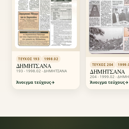
ΤΕΎΧΟΣ 193
1998.02
ΔΗΜΗΤΣΑΝΑ
ΤΕΎΧΟΣ 204
1999.
ΔΗΜΗΤΣΑΝΑ
193 - 1998.02 - ΔΗΜΗΤΣΑΝΑ
204 - 1999.02 - ΔΗΜ
Άνοιγμα τεύχους
Άνοιγμα τεύχους