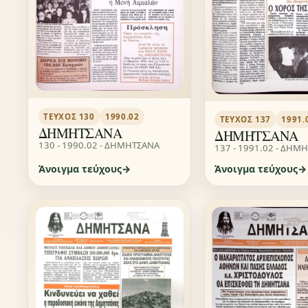
ΤΕΎΧΟΣ 130
1990.02
ΤΕΎΧΟΣ 137
1991.
ΔΗΜΗΤΣΑΝΑ
ΔΗΜΗΤΣΑΝΑ
130 - 1990.02 - ΔΗΜΗΤΣΑΝΑ
137 - 1991.02 - ΔΗΜ
Άνοιγμα τεύχους
Άνοιγμα τεύχους