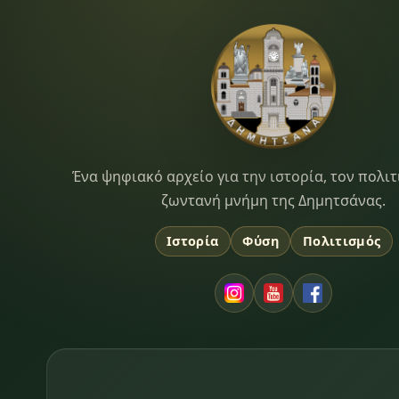
Dimitsana.gr
Ένα ψηφιακό αρχείο για την ιστορία, τον πολιτ
ζωντανή μνήμη της Δημητσάνας.
Ιστορία
Φύση
Πολιτισμός