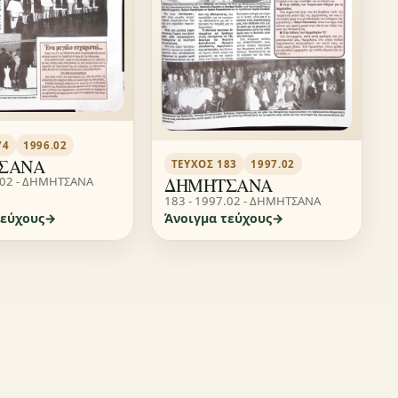
74
1996.02
ΣΑΝΑ
ΤΕΎΧΟΣ 183
1997.02
ΔΗΜΗΤΣΑΝΑ
.02 - ΔΗΜΗΤΣΑΝΑ
183 - 1997.02 - ΔΗΜΗΤΣΑΝΑ
τεύχους
Άνοιγμα τεύχους