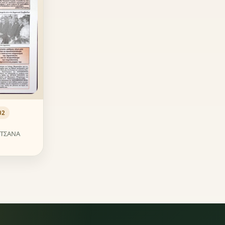
02
ΗΤΣΑΝΑ