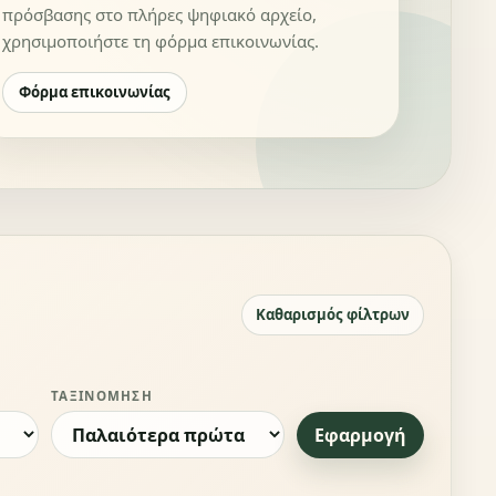
πρόσβασης στο πλήρες ψηφιακό αρχείο,
χρησιμοποιήστε τη φόρμα επικοινωνίας.
Φόρμα επικοινωνίας
Καθαρισμός φίλτρων
ΤΑΞΙΝΌΜΗΣΗ
Εφαρμογή