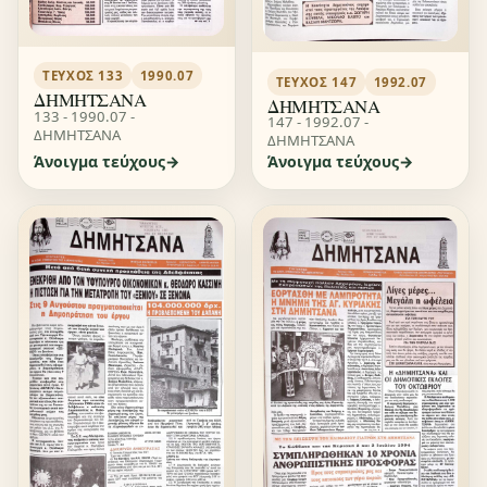
ΤΕΎΧΟΣ 133
1990.07
ΤΕΎΧΟΣ 147
1992.07
ΔΗΜΗΤΣΑΝΑ
ΔΗΜΗΤΣΑΝΑ
133 - 1990.07 -
147 - 1992.07 -
ΔΗΜΗΤΣΑΝΑ
ΔΗΜΗΤΣΑΝΑ
Άνοιγμα τεύχους
Άνοιγμα τεύχους