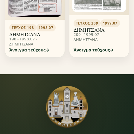
ΤΕΎΧΟΣ 209
1999.07
ΤΕΎΧΟΣ 198
1998.07
ΔΗΜΗΤΣΑΝΑ
ΔΗΜΗΤΣΑΝΑ
209 - 1999.07 -
198 - 1998.07 -
ΔΗΜΗΤΣΑΝΑ
ΔΗΜΗΤΣΑΝΑ
Άνοιγμα τεύχους
Άνοιγμα τεύχους