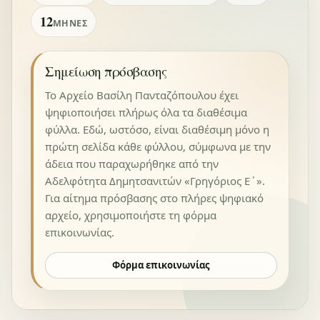
12
ΜΉΝΕΣ
Σημείωση πρόσβασης
Το Αρχείο Βασίλη Πανταζόπουλου έχει
ψηφιοποιήσει πλήρως όλα τα διαθέσιμα
φύλλα. Εδώ, ωστόσο, είναι διαθέσιμη μόνο η
πρώτη σελίδα κάθε φύλλου, σύμφωνα με την
άδεια που παραχωρήθηκε από την
Αδελφότητα Δημητσανιτών «Γρηγόριος Ε΄».
Για αίτημα πρόσβασης στο πλήρες ψηφιακό
αρχείο, χρησιμοποιήστε τη φόρμα
επικοινωνίας.
Φόρμα επικοινωνίας