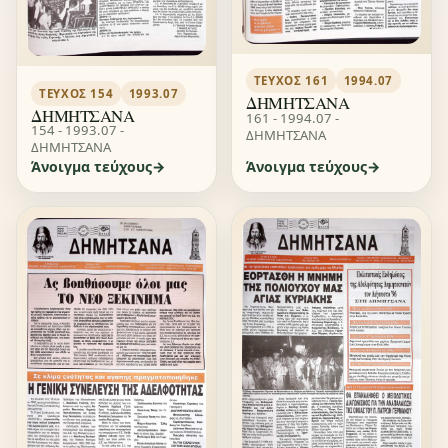
ΤΕΎΧΟΣ 161
1994.07
ΤΕΎΧΟΣ 154
1993.07
ΔΗΜΗΤΣΑΝΑ
ΔΗΜΗΤΣΑΝΑ
161 - 1994.07 -
154 - 1993.07 -
ΔΗΜΗΤΣΑΝΑ
ΔΗΜΗΤΣΑΝΑ
Άνοιγμα τεύχους
Άνοιγμα τεύχους