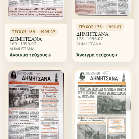
ΤΕΎΧΟΣ 178
1996.07
ΤΕΎΧΟΣ 169
1995.07
ΔΗΜΗΤΣΑΝΑ
ΔΗΜΗΤΣΑΝΑ
178 - 1996.07 -
169 - 1995.07 -
ΔΗΜΗΤΣΑΝΑ
ΔΗΜΗΤΣΑΝΑ
Άνοιγμα τεύχους
Άνοιγμα τεύχους