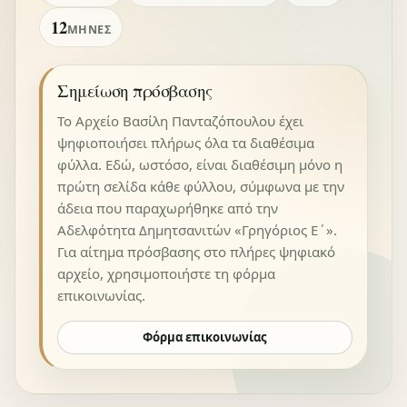
12
ΜΉΝΕΣ
Σημείωση πρόσβασης
Το Αρχείο Βασίλη Πανταζόπουλου έχει
ψηφιοποιήσει πλήρως όλα τα διαθέσιμα
φύλλα. Εδώ, ωστόσο, είναι διαθέσιμη μόνο η
πρώτη σελίδα κάθε φύλλου, σύμφωνα με την
άδεια που παραχωρήθηκε από την
Αδελφότητα Δημητσανιτών «Γρηγόριος Ε΄».
Για αίτημα πρόσβασης στο πλήρες ψηφιακό
αρχείο, χρησιμοποιήστε τη φόρμα
επικοινωνίας.
Φόρμα επικοινωνίας