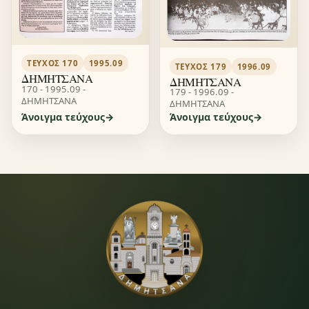
ΤΕΎΧΟΣ 170
1995.09
ΤΕΎΧΟΣ 179
1996.09
ΔΗΜΗΤΣΑΝΑ
ΔΗΜΗΤΣΑΝΑ
170 - 1995.09 -
179 - 1996.09 -
ΔΗΜΗΤΣΑΝΑ
ΔΗΜΗΤΣΑΝΑ
Άνοιγμα τεύχους
Άνοιγμα τεύχους