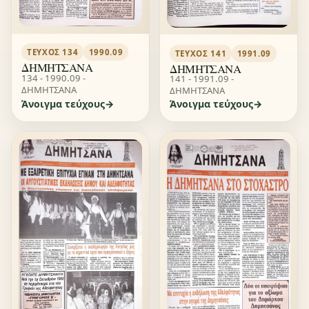
ΤΕΎΧΟΣ 134
1990.09
ΤΕΎΧΟΣ 141
1991.09
ΔΗΜΗΤΣΑΝΑ
ΔΗΜΗΤΣΑΝΑ
134 - 1990.09 -
141 - 1991.09 -
ΔΗΜΗΤΣΑΝΑ
ΔΗΜΗΤΣΑΝΑ
Άνοιγμα τεύχους
Άνοιγμα τεύχους