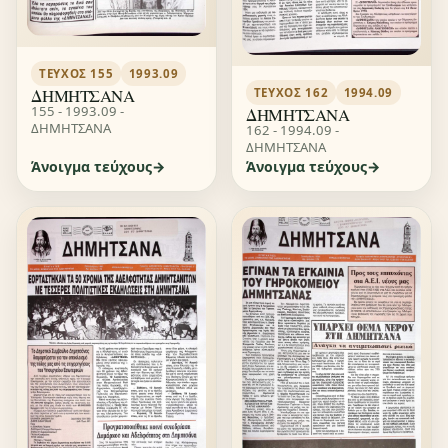
ΤΕΎΧΟΣ 155
1993.09
ΔΗΜΗΤΣΑΝΑ
ΤΕΎΧΟΣ 162
1994.09
155 - 1993.09 -
ΔΗΜΗΤΣΑΝΑ
ΔΗΜΗΤΣΑΝΑ
162 - 1994.09 -
ΔΗΜΗΤΣΑΝΑ
Άνοιγμα τεύχους
Άνοιγμα τεύχους