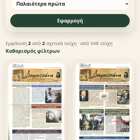
Εφαρμογή
Εμφάνιση
2
από
2
σχετικά τεύχη
· από 348 τεύχη
Καθαρισμός φίλτρων