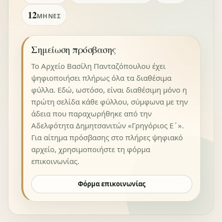
12
ΜΉΝΕΣ
Σημείωση πρόσβασης
Το Αρχείο Βασίλη Πανταζόπουλου έχει
ψηφιοποιήσει πλήρως όλα τα διαθέσιμα
φύλλα. Εδώ, ωστόσο, είναι διαθέσιμη μόνο η
πρώτη σελίδα κάθε φύλλου, σύμφωνα με την
άδεια που παραχωρήθηκε από την
Αδελφότητα Δημητσανιτών «Γρηγόριος Ε΄».
Για αίτημα πρόσβασης στο πλήρες ψηφιακό
αρχείο, χρησιμοποιήστε τη φόρμα
επικοινωνίας.
Φόρμα επικοινωνίας