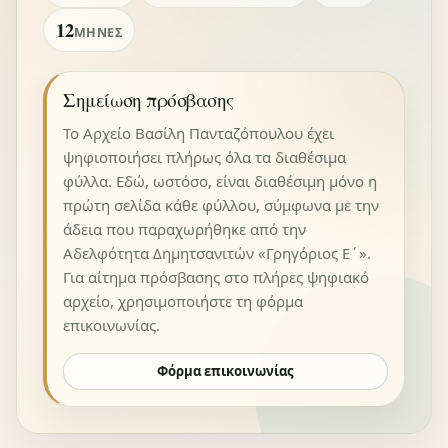
12
ΜΉΝΕΣ
Σημείωση πρόσβασης
Το Αρχείο Βασίλη Πανταζόπουλου έχει
ψηφιοποιήσει πλήρως όλα τα διαθέσιμα
φύλλα. Εδώ, ωστόσο, είναι διαθέσιμη μόνο η
πρώτη σελίδα κάθε φύλλου, σύμφωνα με την
άδεια που παραχωρήθηκε από την
Αδελφότητα Δημητσανιτών «Γρηγόριος Ε΄».
Για αίτημα πρόσβασης στο πλήρες ψηφιακό
αρχείο, χρησιμοποιήστε τη φόρμα
επικοινωνίας.
Φόρμα επικοινωνίας