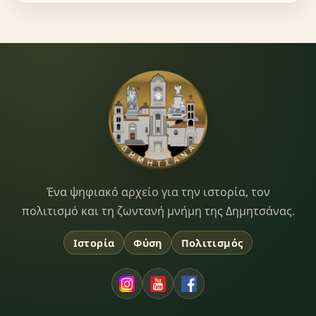
Dimitsana.gr
Ένα ψηφιακό αρχείο για την ιστορία, τον
πολιτισμό και τη ζωντανή μνήμη της Δημητσάνας.
Ιστορία
Φύση
Πολιτισμός