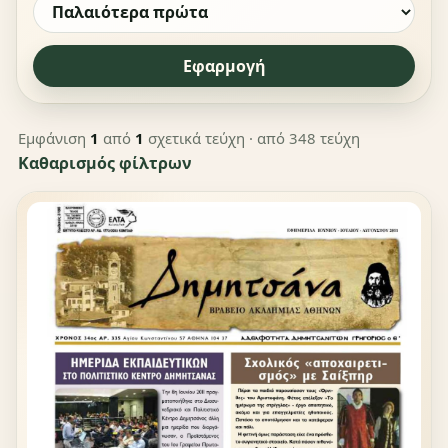
Εφαρμογή
Εμφάνιση
1
από
1
σχετικά τεύχη
· από 348 τεύχη
Καθαρισμός φίλτρων