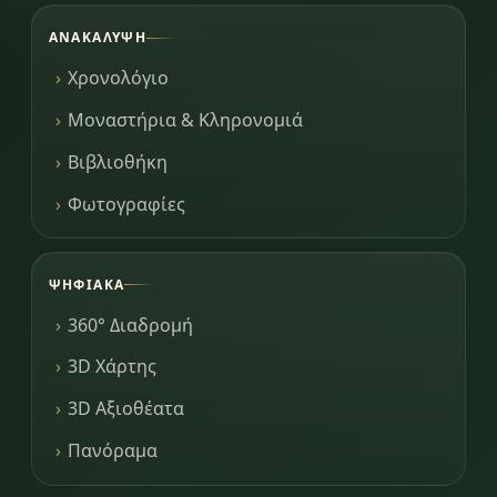
ΑΝΑΚΆΛΥΨΗ
Χρονολόγιο
Μοναστήρια & Κληρονομιά
Βιβλιοθήκη
Φωτογραφίες
ΨΗΦΙΑΚΆ
360° Διαδρομή
3D Χάρτης
3D Αξιοθέατα
Πανόραμα