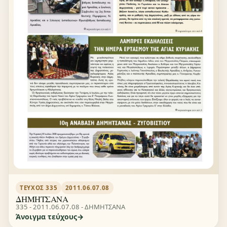
ΤΕΎΧΟΣ 335
2011.06.07.08
ΔΗΜΗΤΣΑΝΑ
335 - 2011.06.07.08 - ΔΗΜΗΤΣΑΝΑ
Άνοιγμα τεύχους