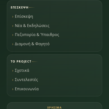
ΕΠΊΣΚΕΨΗ
Επίσκεψη
Νέα & Εκδηλώσεις
Πεζοπορία & Ύπαιθρος
Διαμονή & Φαγητό
ΤΟ PROJECT
Σχετικά
Συντελεστές
Επικοινωνία
ΧΡΉΣΙΜΑ