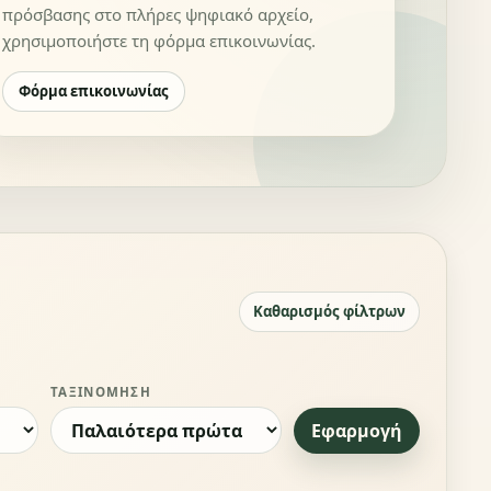
πρόσβασης στο πλήρες ψηφιακό αρχείο,
χρησιμοποιήστε τη φόρμα επικοινωνίας.
Φόρμα επικοινωνίας
Καθαρισμός φίλτρων
ΤΑΞΙΝΌΜΗΣΗ
Εφαρμογή