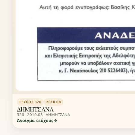
ΤΕΎΧΟΣ 326
2010.08
ΔΗΜΗΤΣΑΝΑ
326 - 2010.08 - ΔΗΜΗΤΣΑΝΑ
Άνοιγμα τεύχους