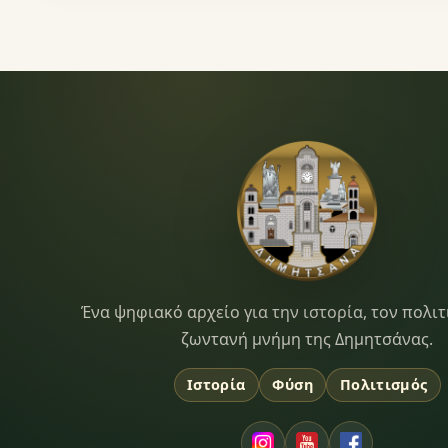
Dimitsana.gr
Ένα ψηφιακό αρχείο για την ιστορία, τον πολιτ
ζωντανή μνήμη της Δημητσάνας.
Ιστορία
Φύση
Πολιτισμός