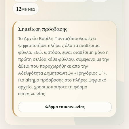
12
ΜΉΝΕΣ
Σημείωση πρόσβασης
Το Αρχείο Βασίλη Πανταζόπουλου έχει
ψηφιοποιήσει πλήρως όλα τα διαθέσιμα
φύλλα. Εδώ, ωστόσο, είναι διαθέσιμη μόνο η
πρώτη σελίδα κάθε φύλλου, σύμφωνα με την
άδεια που παραχωρήθηκε από την
Αδελφότητα Δημητσανιτών «Γρηγόριος Ε΄».
Για αίτημα πρόσβασης στο πλήρες ψηφιακό
αρχείο, χρησιμοποιήστε τη φόρμα
επικοινωνίας.
Φόρμα επικοινωνίας