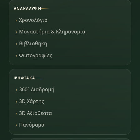
ΑΝΑΚΆΛΥΨΗ
Χρονολόγιο
Μοναστήρια & Κληρονομιά
Βιβλιοθήκη
Φωτογραφίες
ΨΗΦΙΑΚΆ
360° Διαδρομή
3D Χάρτης
3D Αξιοθέατα
Πανόραμα