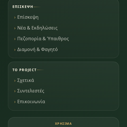
ΕΠΊΣΚΕΨΗ
Επίσκεψη
Νέα & Εκδηλώσεις
Πεζοπορία & Ύπαιθρος
Διαμονή & Φαγητό
ΤΟ PROJECT
Σχετικά
Συντελεστές
Επικοινωνία
ΧΡΉΣΙΜΑ