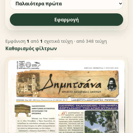
Εφαρμογή
Εμφάνιση
1
από
1
σχετικά τεύχη
· από 348 τεύχη
Καθαρισμός φίλτρων