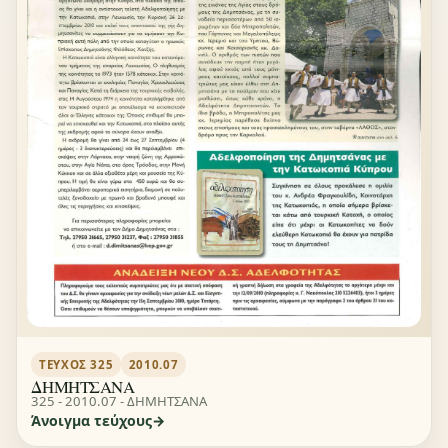
ΤΕΎΧΟΣ 325
2010.07
ΔΗΜΗΤΣΑΝΑ
325 - 2010.07 - ΔΗΜΗΤΣΑΝΑ
Άνοιγμα τεύχους