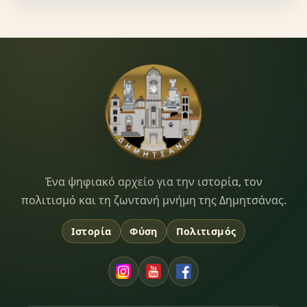
Dimitsana.gr
Ένα ψηφιακό αρχείο για την ιστορία, τον
πολιτισμό και τη ζωντανή μνήμη της Δημητσάνας.
Ιστορία
Φύση
Πολιτισμός