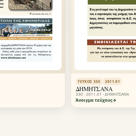
ΤΕΎΧΟΣ 330
2011.01
ΔΗΜΗΤΣΑΝΑ
330 - 2011.01 - ΔΗΜΗΤΣΑΝΑ
Άνοιγμα τεύχους