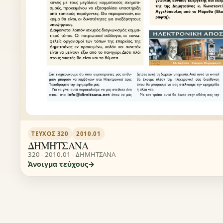
ΤΕΎΧΟΣ 320
2010.01
ΔΗΜΗΤΣΑΝΑ
320 - 2010.01 - ΔΗΜΗΤΣΑΝΑ
Άνοιγμα τεύχους