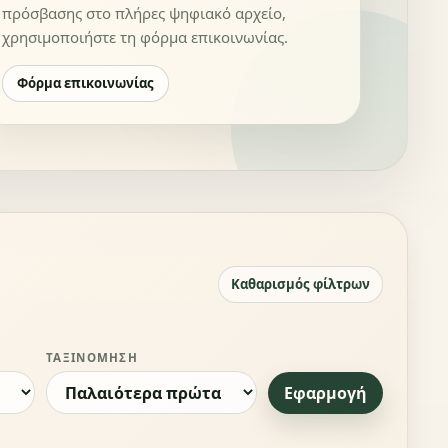
πρόσβασης στο πλήρες ψηφιακό αρχείο,
χρησιμοποιήστε τη φόρμα επικοινωνίας.
Φόρμα επικοινωνίας
Καθαρισμός φίλτρων
ΤΑΞΙΝΌΜΗΣΗ
Εφαρμογή