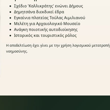
Σχέδιο 'Καλλικράτης' ενώνει Δήμους
Δημητσάνα διεκδικεί έδρα
Εγκαίνια πλατείας Τούλας Αιμιλιανού
Μελέτη για Αρχαιολογικό Μουσείο
Ανάγκη ποιοτικής αυτοδιοίκησης
Ιστορικός και τουριστικός ρόλος
Η αποδελτίωση έχει γίνει με την χρήση λογισμικού μετατροπή
νοημοσύνης.