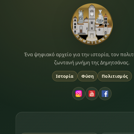
Dimitsana.gr
Ένα ψηφιακό αρχείο για την ιστορία, τον πολιτ
ζωντανή μνήμη της Δημητσάνας.
Ιστορία
Φύση
Πολιτισμός