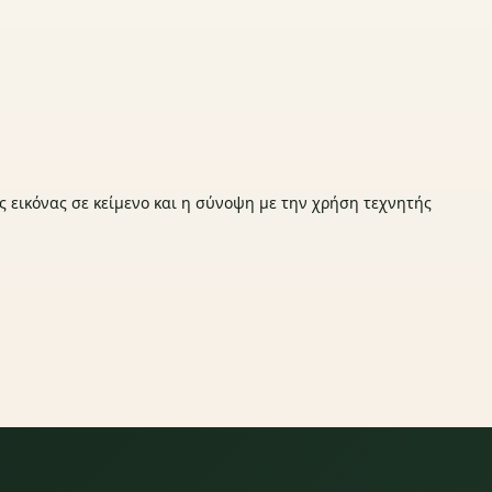
ς εικόνας σε κείμενο και η σύνοψη με την χρήση τεχνητής