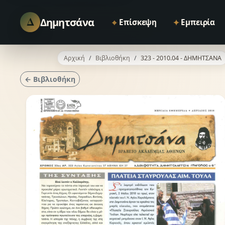
Δ
Δημητσάνα
⌖
✦
Επίσκεψη
Εμπειρία
Αρχική
Βιβλιοθήκη
323 - 2010.04 - ΔΗΜΗΤΣΑΝΑ
← Βιβλιοθήκη