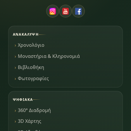
ΑΝΑΚΆΛΥΨΗ
Χρονολόγιο
Μοναστήρια & Κληρονομιά
Βιβλιοθήκη
Φωτογραφίες
ΨΗΦΙΑΚΆ
360° Διαδρομή
3D Χάρτης