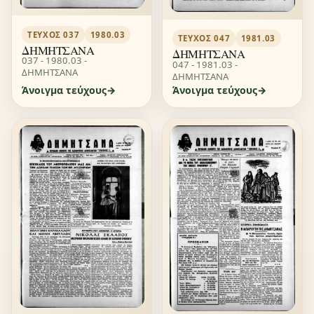
ΤΕΎΧΟΣ 037
1980.03
ΤΕΎΧΟΣ 047
1981.03
ΔΗΜΗΤΣΑΝΑ
ΔΗΜΗΤΣΑΝΑ
037 - 1980.03 -
047 - 1981.03 -
ΔΗΜΗΤΣΑΝΑ
ΔΗΜΗΤΣΑΝΑ
Άνοιγμα τεύχους
Άνοιγμα τεύχους