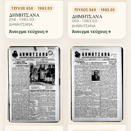
ΤΕΎΧΟΣ 058
1982.03
ΤΕΎΧΟΣ 069
1983.03
ΔΗΜΗΤΣΑΝΑ
ΔΗΜΗΤΣΑΝΑ
058 - 1982.03 -
069 - 1983.03 -
ΔΗΜΗΤΣΑΝΑ
ΔΗΜΗΤΣΑΝΑ
Άνοιγμα τεύχους
Άνοιγμα τεύχους