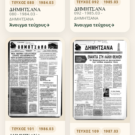
ΤΕΎΧΟΣ 092
1985.03
ΤΕΎΧΟΣ 080
1984.03
ΔΗΜΗΤΣΑΝΑ
ΔΗΜΗΤΣΑΝΑ
092 - 1985.03 -
080 - 1984.03 -
ΔΗΜΗΤΣΑΝΑ
ΔΗΜΗΤΣΑΝΑ
Άνοιγμα τεύχους
Άνοιγμα τεύχους
ΤΕΎΧΟΣ 101
1986.03
ΤΕΎΧΟΣ 109
1987.03