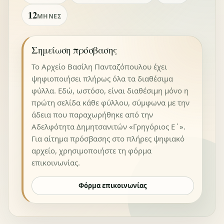
12
ΜΉΝΕΣ
Σημείωση πρόσβασης
Το Αρχείο Βασίλη Πανταζόπουλου έχει
ψηφιοποιήσει πλήρως όλα τα διαθέσιμα
φύλλα. Εδώ, ωστόσο, είναι διαθέσιμη μόνο η
πρώτη σελίδα κάθε φύλλου, σύμφωνα με την
άδεια που παραχωρήθηκε από την
Αδελφότητα Δημητσανιτών «Γρηγόριος Ε΄».
Για αίτημα πρόσβασης στο πλήρες ψηφιακό
αρχείο, χρησιμοποιήστε τη φόρμα
επικοινωνίας.
Φόρμα επικοινωνίας