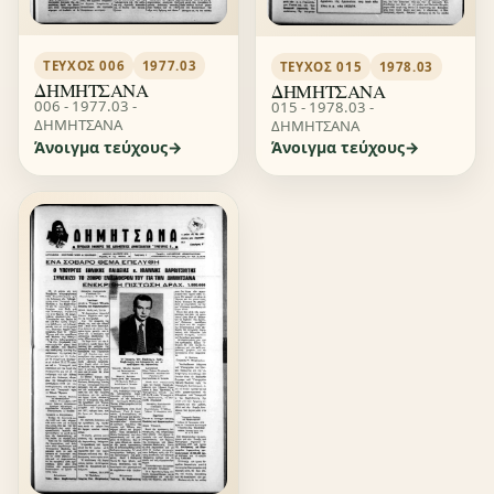
ΤΕΎΧΟΣ 006
1977.03
ΤΕΎΧΟΣ 015
1978.03
ΔΗΜΗΤΣΑΝΑ
ΔΗΜΗΤΣΑΝΑ
006 - 1977.03 -
015 - 1978.03 -
ΔΗΜΗΤΣΑΝΑ
ΔΗΜΗΤΣΑΝΑ
Άνοιγμα τεύχους
Άνοιγμα τεύχους