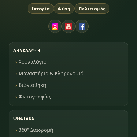
Ιστορία
Φύση
Πολιτισμός
ΑΝΑΚΆΛΥΨΗ
Χρονολόγιο
Μοναστήρια & Κληρονομιά
Βιβλιοθήκη
Φωτογραφίες
ΨΗΦΙΑΚΆ
360° Διαδρομή