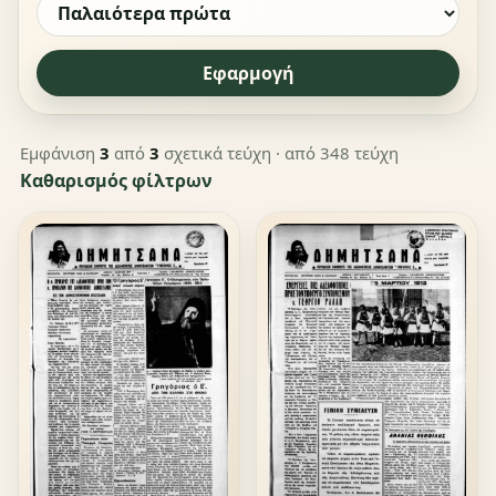
Εφαρμογή
Εμφάνιση
3
από
3
σχετικά τεύχη
· από 348 τεύχη
Καθαρισμός φίλτρων