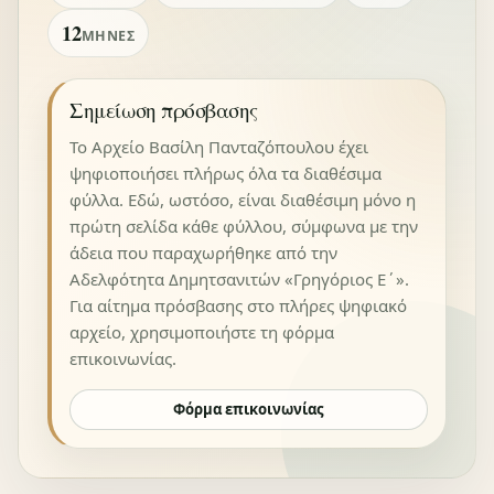
12
ΜΉΝΕΣ
Σημείωση πρόσβασης
Το Αρχείο Βασίλη Πανταζόπουλου έχει
ψηφιοποιήσει πλήρως όλα τα διαθέσιμα
φύλλα. Εδώ, ωστόσο, είναι διαθέσιμη μόνο η
πρώτη σελίδα κάθε φύλλου, σύμφωνα με την
άδεια που παραχωρήθηκε από την
Αδελφότητα Δημητσανιτών «Γρηγόριος Ε΄».
Για αίτημα πρόσβασης στο πλήρες ψηφιακό
αρχείο, χρησιμοποιήστε τη φόρμα
επικοινωνίας.
Φόρμα επικοινωνίας