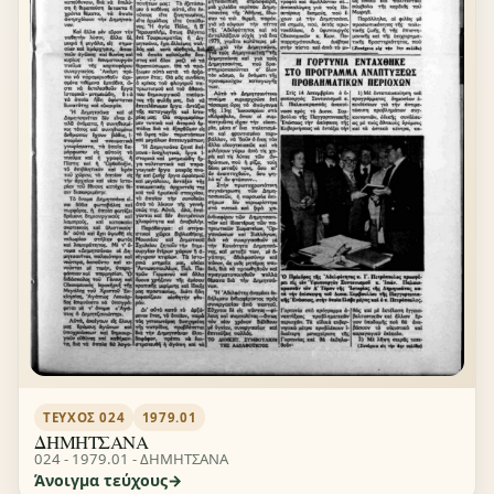
ΤΕΎΧΟΣ 024
1979.01
ΔΗΜΗΤΣΑΝΑ
024 - 1979.01 - ΔΗΜΗΤΣΑΝΑ
Άνοιγμα τεύχους