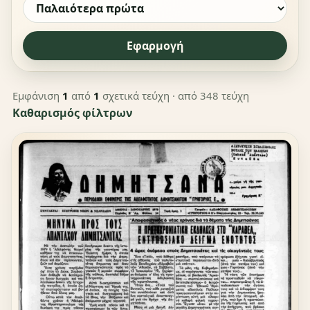
Εφαρμογή
Εμφάνιση
1
από
1
σχετικά τεύχη
· από 348 τεύχη
Καθαρισμός φίλτρων