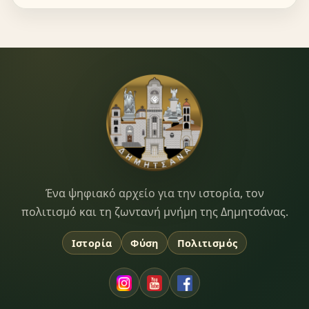
Dimitsana.gr
Ένα ψηφιακό αρχείο για την ιστορία, τον
πολιτισμό και τη ζωντανή μνήμη της Δημητσάνας.
Ιστορία
Φύση
Πολιτισμός