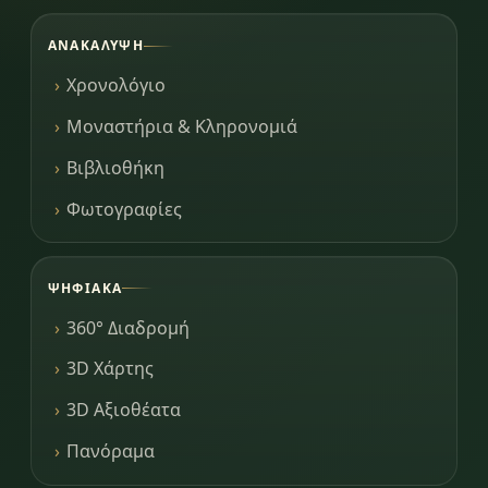
ΑΝΑΚΆΛΥΨΗ
Χρονολόγιο
Μοναστήρια & Κληρονομιά
Βιβλιοθήκη
Φωτογραφίες
ΨΗΦΙΑΚΆ
360° Διαδρομή
3D Χάρτης
3D Αξιοθέατα
Πανόραμα