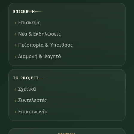
ΕΠΊΣΚΕΨΗ
Επίσκεψη
Νέα & Εκδηλώσεις
Πεζοπορία & Ύπαιθρος
Διαμονή & Φαγητό
ΤΟ PROJECT
Σχετικά
Συντελεστές
Επικοινωνία