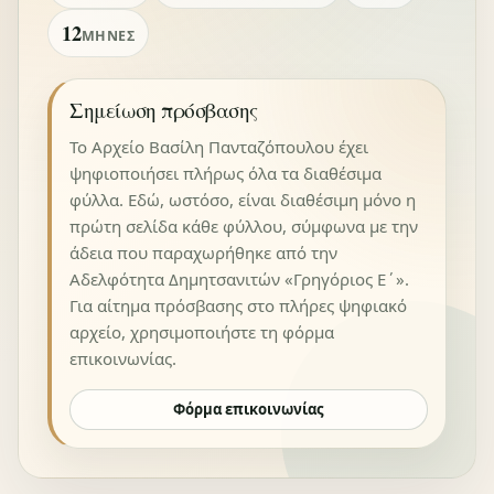
12
ΜΉΝΕΣ
Σημείωση πρόσβασης
Το Αρχείο Βασίλη Πανταζόπουλου έχει
ψηφιοποιήσει πλήρως όλα τα διαθέσιμα
φύλλα. Εδώ, ωστόσο, είναι διαθέσιμη μόνο η
πρώτη σελίδα κάθε φύλλου, σύμφωνα με την
άδεια που παραχωρήθηκε από την
Αδελφότητα Δημητσανιτών «Γρηγόριος Ε΄».
Για αίτημα πρόσβασης στο πλήρες ψηφιακό
αρχείο, χρησιμοποιήστε τη φόρμα
επικοινωνίας.
Φόρμα επικοινωνίας