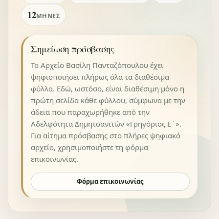
12
ΜΉΝΕΣ
Σημείωση πρόσβασης
Το Αρχείο Βασίλη Πανταζόπουλου έχει
ψηφιοποιήσει πλήρως όλα τα διαθέσιμα
φύλλα. Εδώ, ωστόσο, είναι διαθέσιμη μόνο η
πρώτη σελίδα κάθε φύλλου, σύμφωνα με την
άδεια που παραχωρήθηκε από την
Αδελφότητα Δημητσανιτών «Γρηγόριος Ε΄».
Για αίτημα πρόσβασης στο πλήρες ψηφιακό
αρχείο, χρησιμοποιήστε τη φόρμα
επικοινωνίας.
Φόρμα επικοινωνίας