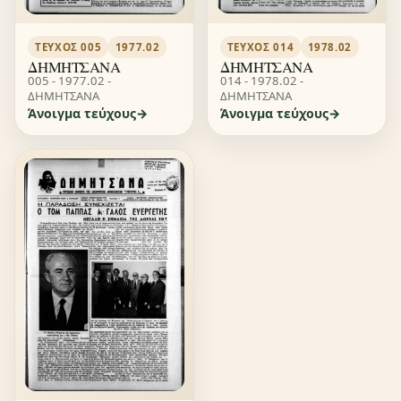
ΤΕΎΧΟΣ 014
1978.02
ΤΕΎΧΟΣ 005
1977.02
ΔΗΜΗΤΣΑΝΑ
ΔΗΜΗΤΣΑΝΑ
014 - 1978.02 -
005 - 1977.02 -
ΔΗΜΗΤΣΑΝΑ
ΔΗΜΗΤΣΑΝΑ
Άνοιγμα τεύχους
Άνοιγμα τεύχους