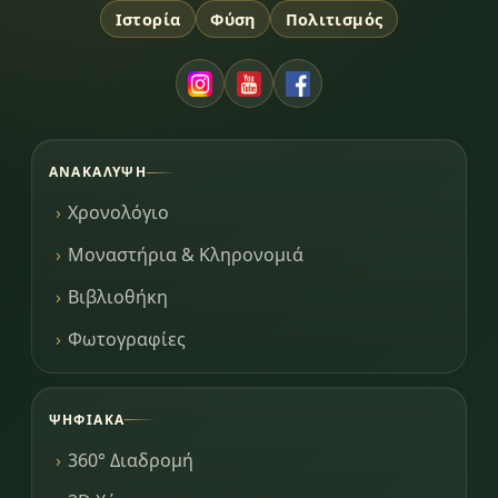
Ιστορία
Φύση
Πολιτισμός
ΑΝΑΚΆΛΥΨΗ
Χρονολόγιο
Μοναστήρια & Κληρονομιά
Βιβλιοθήκη
Φωτογραφίες
ΨΗΦΙΑΚΆ
360° Διαδρομή