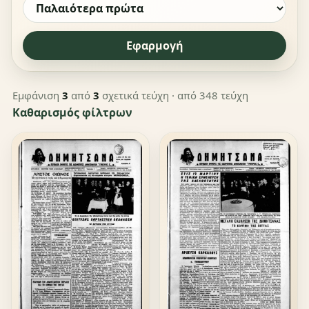
Εφαρμογή
Εμφάνιση
3
από
3
σχετικά τεύχη
· από 348 τεύχη
Καθαρισμός φίλτρων