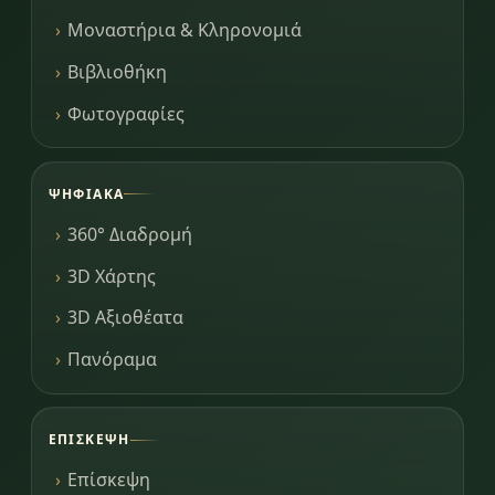
Μοναστήρια & Κληρονομιά
Βιβλιοθήκη
Φωτογραφίες
ΨΗΦΙΑΚΆ
360° Διαδρομή
3D Χάρτης
3D Αξιοθέατα
Πανόραμα
ΕΠΊΣΚΕΨΗ
Επίσκεψη