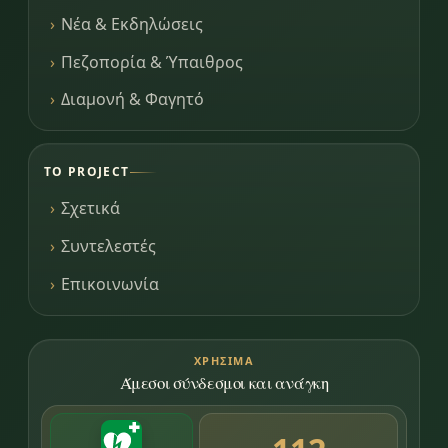
Νέα & Εκδηλώσεις
Πεζοπορία & Ύπαιθρος
Διαμονή & Φαγητό
ΤΟ PROJECT
Σχετικά
Συντελεστές
Επικοινωνία
ΧΡΉΣΙΜΑ
Άμεσοι σύνδεσμοι και ανάγκη