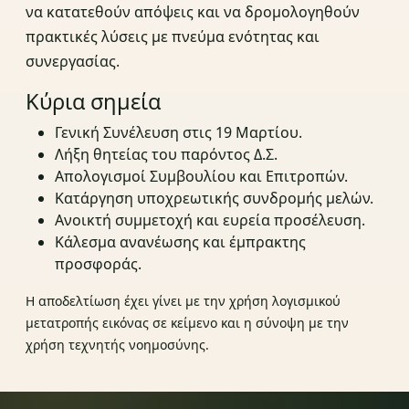
να κατατεθούν απόψεις και να δρομολογηθούν
πρακτικές λύσεις με πνεύμα ενότητας και
συνεργασίας.
Κύρια σημεία
Γενική Συνέλευση στις 19 Μαρτίου.
Λήξη θητείας του παρόντος Δ.Σ.
Απολογισμοί Συμβουλίου και Επιτροπών.
Κατάργηση υποχρεωτικής συνδρομής μελών.
Ανοικτή συμμετοχή και ευρεία προσέλευση.
Κάλεσμα ανανέωσης και έμπρακτης
προσφοράς.
Η αποδελτίωση έχει γίνει με την χρήση λογισμικού
μετατροπής εικόνας σε κείμενο και η σύνοψη με την
χρήση τεχνητής νοημοσύνης.