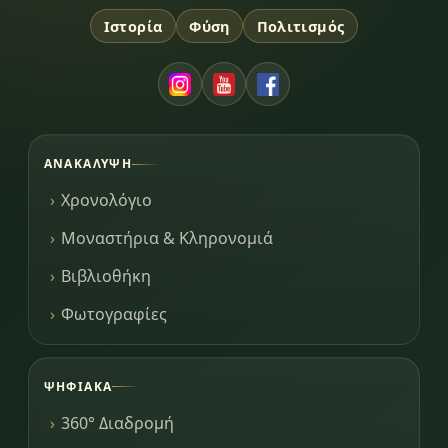
Ιστορία
Φύση
Πολιτισμός
ΑΝΑΚΆΛΥΨΗ
Χρονολόγιο
Μοναστήρια & Κληρονομιά
Βιβλιοθήκη
Φωτογραφίες
ΨΗΦΙΑΚΆ
360° Διαδρομή