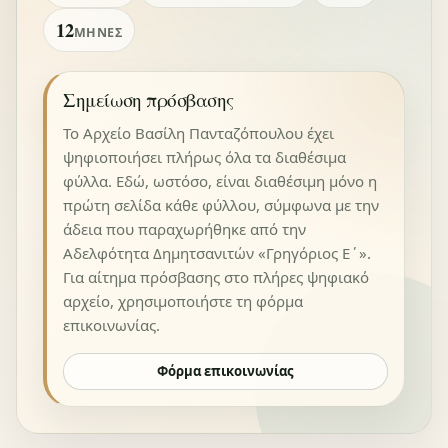
12
ΜΉΝΕΣ
Σημείωση πρόσβασης
Το Αρχείο Βασίλη Πανταζόπουλου έχει
ψηφιοποιήσει πλήρως όλα τα διαθέσιμα
φύλλα. Εδώ, ωστόσο, είναι διαθέσιμη μόνο η
πρώτη σελίδα κάθε φύλλου, σύμφωνα με την
άδεια που παραχωρήθηκε από την
Αδελφότητα Δημητσανιτών «Γρηγόριος Ε΄».
Για αίτημα πρόσβασης στο πλήρες ψηφιακό
αρχείο, χρησιμοποιήστε τη φόρμα
επικοινωνίας.
Φόρμα επικοινωνίας