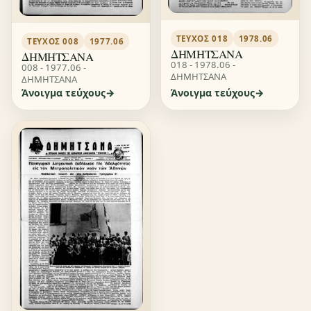
ΤΕΎΧΟΣ 018
1978.06
ΤΕΎΧΟΣ 008
1977.06
ΔΗΜΗΤΣΑΝΑ
ΔΗΜΗΤΣΑΝΑ
018 - 1978.06 -
008 - 1977.06 -
ΔΗΜΗΤΣΑΝΑ
ΔΗΜΗΤΣΑΝΑ
Άνοιγμα τεύχους
Άνοιγμα τεύχους