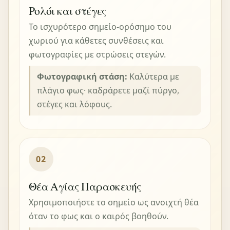
Ρολόι και στέγες
Το ισχυρότερο σημείο-ορόσημο του
χωριού για κάθετες συνθέσεις και
φωτογραφίες με στρώσεις στεγών.
Φωτογραφική στάση:
Καλύτερα με
πλάγιο φως· καδράρετε μαζί πύργο,
στέγες και λόφους.
02
Θέα Αγίας Παρασκευής
Χρησιμοποιήστε το σημείο ως ανοιχτή θέα
όταν το φως και ο καιρός βοηθούν.