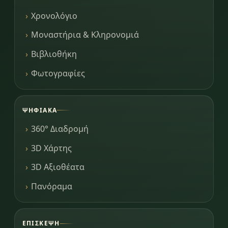
Χρονολόγιο
Μοναστήρια & Κληρονομιά
Βιβλιοθήκη
Φωτογραφίες
ΨΗΦΙΑΚΆ
360° Διαδρομή
3D Χάρτης
3D Αξιοθέατα
Πανόραμα
ΕΠΊΣΚΕΨΗ