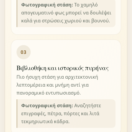
Φωτογραφική στάση:
Το χαμηλό
απογευματινό φως μπορεί να δουλέψει
καλά για στρώσεις χωριού και βουνού.
03
Βιβλιοθήκη και ιστορικός πυρήνας
Πιο ήσυχη στάση για αρχιτεκτονική
λεπτομέρεια και μνήμη αντί για
πανοραμικό εντυπωσιασμό.
Φωτογραφική στάση:
Αναζητήστε
επιγραφές, πέτρα, πόρτες και λιτά
τεκμηριωτικά κάδρα.