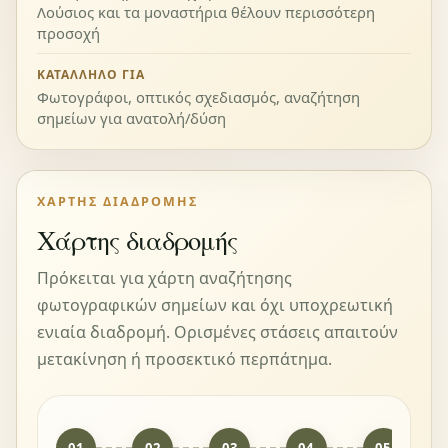
Λούσιος και τα μοναστήρια θέλουν περισσότερη
προσοχή
ΚΑΤΆΛΛΗΛΟ ΓΙΑ
Φωτογράφοι, οπτικός σχεδιασμός, αναζήτηση
σημείων για ανατολή/δύση
ΧΆΡΤΗΣ ΔΙΑΔΡΟΜΉΣ
Χάρτης διαδρομής
Πρόκειται για χάρτη αναζήτησης
φωτογραφικών σημείων και όχι υποχρεωτική
ενιαία διαδρομή. Ορισμένες στάσεις απαιτούν
μετακίνηση ή προσεκτικό περπάτημα.
01
02
03
04
05