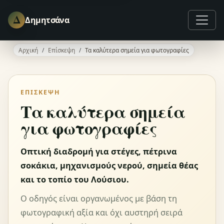
Δ
Δημητσάνα
Αρχική
Επίσκεψη
Τα καλύτερα σημεία για φωτογραφίες
ΕΠΊΣΚΕΨΗ
Τα καλύτερα σημεία
για φωτογραφίες
Οπτική διαδρομή για στέγες, πέτρινα
σοκάκια, μηχανισμούς νερού, σημεία θέας
και το τοπίο του Λούσιου.
Ο οδηγός είναι οργανωμένος με βάση τη
φωτογραφική αξία και όχι αυστηρή σειρά