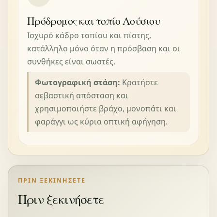
Πρόδρομος και τοπίο Λούσιου
Ισχυρό κάδρο τοπίου και πίστης,
κατάλληλο μόνο όταν η πρόσβαση και οι
συνθήκες είναι σωστές.
Φωτογραφική στάση:
Κρατήστε
σεβαστική απόσταση και
χρησιμοποιήστε βράχο, μονοπάτι και
φαράγγι ως κύρια οπτική αφήγηση.
ΠΡΙΝ ΞΕΚΙΝΉΣΕΤΕ
Πριν ξεκινήσετε