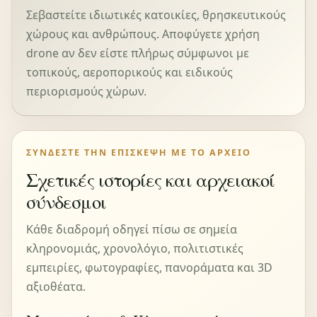
Σεβαστείτε ιδιωτικές κατοικίες, θρησκευτικούς
χώρους και ανθρώπους. Αποφύγετε χρήση
drone αν δεν είστε πλήρως σύμφωνοι με
τοπικούς, αεροπορικούς και ειδικούς
περιορισμούς χώρων.
ΣΥΝΔΈΣΤΕ ΤΗΝ ΕΠΊΣΚΕΨΗ ΜΕ ΤΟ ΑΡΧΕΊΟ
Σχετικές ιστορίες και αρχειακοί
σύνδεσμοι
Κάθε διαδρομή οδηγεί πίσω σε σημεία
κληρονομιάς, χρονολόγιο, πολιτιστικές
εμπειρίες, φωτογραφίες, πανοράματα και 3D
αξιοθέατα.