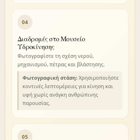
04
Διαδρομές στο Μουσείο
Υδροκίνησης
Φωτογραφίστε τη σχέση νερού,
μηχανισμού, πέτρας και βλάστησης.
Φωτογραφική στάση:
Χρησιμοποιήστε
κοντινές λεπτομέρειες για κίνηση και
υφή χωρίς ανάγκη ανθρώπινης
παρουσίας.
05