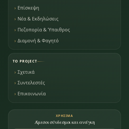
Επίσκεψη
Νέα & Εκδηλώσεις
Πεζοπορία & Ύπαιθρος
Διαμονή & Φαγητό
ΤΟ PROJECT
Σχετικά
Συντελεστές
Επικοινωνία
ΧΡΉΣΙΜΑ
Άμεσοι σύνδεσμοι και ανάγκη