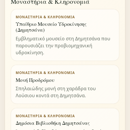
Μοναστήρια & Κληρονομιά
ΜΟΝΑΣΤΉΡΙΑ & ΚΛΗΡΟΝΟΜΙΆ
Υπαίθριο Μουσείο Υδροκίνησης
(Δημητσάνα)
Εμβληματικό μουσείο στη Δημητσάνα που
παρουσιάζει την προβιομηχανική
υδροκίνηση.
ΜΟΝΑΣΤΉΡΙΑ & ΚΛΗΡΟΝΟΜΙΆ
Μονή Προδρόμου
Σπηλαιώδης μονή στη χαράδρα του
Λούσιου κοντά στη Δημητσάνα.
ΜΟΝΑΣΤΉΡΙΑ & ΚΛΗΡΟΝΟΜΙΆ
Δημόσια Βιβλιοθήκη Δημητσάνας