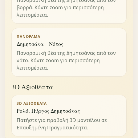
βορρά. Κάντε zoom για περισσότερη
λεπτομέρεια.
ΠΑΝΌΡΑΜΑ
Δημητσάνα – Νότος
Πανοραμική θέα της Δημητσάνας από τον
νότο. Κάντε zoom για περισσότερη
λεπτομέρεια.
3D Αξιοθέατα
3D ΑΞΙΟΘΈΑΤΑ
Ρολόι Πύργος Δημητσάνας
Πατήστε για προβολή 3D μοντέλου σε
Επαυξημένη Πραγματικότητα.