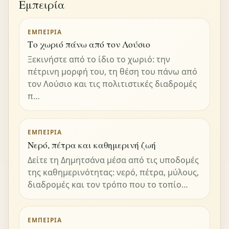
Εμπειρία
ΕΜΠΕΙΡΊΑ
Το χωριό πάνω από τον Λούσιο
Ξεκινήστε από το ίδιο το χωριό: την
πέτρινη μορφή του, τη θέση του πάνω από
τον Λούσιο και τις πολιτιστικές διαδρομές
π…
ΕΜΠΕΙΡΊΑ
Νερό, πέτρα και καθημερινή ζωή
Δείτε τη Δημητσάνα μέσα από τις υποδομές
της καθημερινότητας: νερό, πέτρα, μύλους,
διαδρομές και τον τρόπο που το τοπίο…
ΕΜΠΕΙΡΊΑ