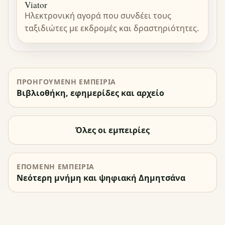
Viator
Ηλεκτρονική αγορά που συνδέει τους
ταξιδιώτες με εκδρομές και δραστηριότητες.
ΠΡΟΗΓΟΎΜΕΝΗ ΕΜΠΕΙΡΊΑ
Βιβλιοθήκη, εφημερίδες και αρχείο
Όλες οι εμπειρίες
ΕΠΌΜΕΝΗ ΕΜΠΕΙΡΊΑ
Νεότερη μνήμη και ψηφιακή Δημητσάνα