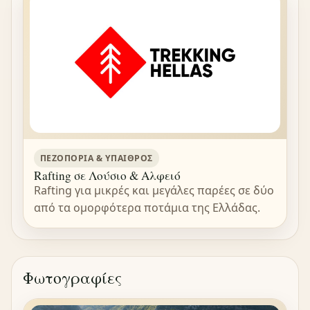
ΠΕΖΟΠΟΡΊΑ & ΎΠΑΙΘΡΟΣ
Rafting σε Λούσιο & Αλφειό
Rafting για μικρές και μεγάλες παρέες σε δύο
από τα ομορφότερα ποτάμια της Ελλάδας.
Φωτογραφίες