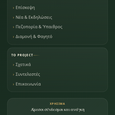
Επίσκεψη
Νέα & Εκδηλώσεις
Πεζοπορία & Ύπαιθρος
Διαμονή & Φαγητό
ΤΟ PROJECT
Σχετικά
Συντελεστές
Επικοινωνία
ΧΡΉΣΙΜΑ
Άμεσοι σύνδεσμοι και ανάγκη