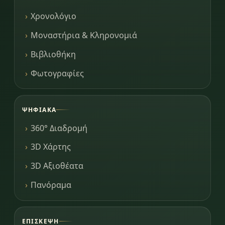
Χρονολόγιο
Μοναστήρια & Κληρονομιά
Βιβλιοθήκη
Φωτογραφίες
ΨΗΦΙΑΚΆ
360° Διαδρομή
3D Χάρτης
3D Αξιοθέατα
Πανόραμα
ΕΠΊΣΚΕΨΗ