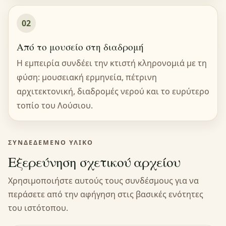
02
Από το μουσείο στη διαδρομή
Η εμπειρία συνδέει την κτιστή κληρονομιά με τη
φύση: μουσειακή ερμηνεία, πέτρινη
αρχιτεκτονική, διαδρομές νερού και το ευρύτερο
τοπίο του Λούσιου.
ΣΥΝΔΕΔΕΜΈΝΟ ΥΛΙΚΌ
Εξερεύνηση σχετικού αρχείου
Χρησιμοποιήστε αυτούς τους συνδέσμους για να
περάσετε από την αφήγηση στις βασικές ενότητες
του ιστότοπου.