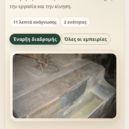
την εργασία και την κίνηση.
11 λεπτά ανάγνωσης
2 ενότητες
Έναρξη διαδρομής
Όλες οι εμπειρίες