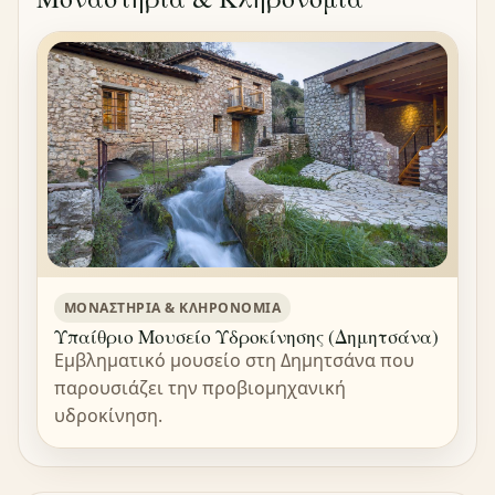
ΜΟΝΑΣΤΉΡΙΑ & ΚΛΗΡΟΝΟΜΙΆ
Υπαίθριο Μουσείο Υδροκίνησης (Δημητσάνα)
Εμβληματικό μουσείο στη Δημητσάνα που
παρουσιάζει την προβιομηχανική
υδροκίνηση.