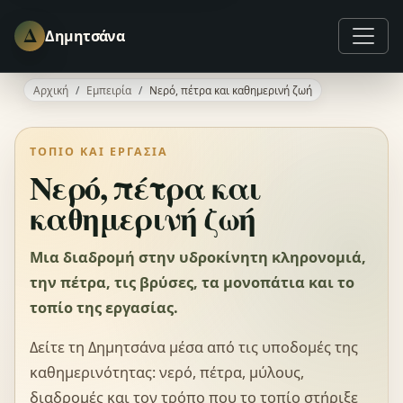
Δ
Δημητσάνα
Αρχική
Εμπειρία
Νερό, πέτρα και καθημερινή ζωή
ΤΟΠΊΟ ΚΑΙ ΕΡΓΑΣΊΑ
Νερό, πέτρα και
καθημερινή ζωή
Μια διαδρομή στην υδροκίνητη κληρονομιά,
την πέτρα, τις βρύσες, τα μονοπάτια και το
τοπίο της εργασίας.
Δείτε τη Δημητσάνα μέσα από τις υποδομές της
καθημερινότητας: νερό, πέτρα, μύλους,
διαδρομές και τον τρόπο που το τοπίο στήριξε