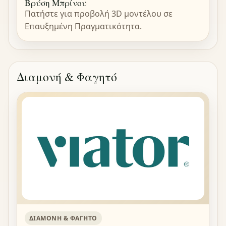
Βρύση Μπρίνου
Πατήστε για προβολή 3D μοντέλου σε
Επαυξημένη Πραγματικότητα.
Διαμονή & Φαγητό
ΔΙΑΜΟΝΉ & ΦΑΓΗΤΌ