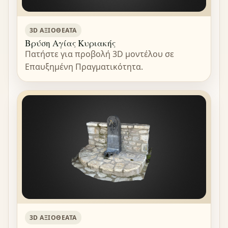
3D ΑΞΙΟΘΈΑΤΑ
Βρύση Αγίας Κυριακής
Πατήστε για προβολή 3D μοντέλου σε
Επαυξημένη Πραγματικότητα.
3D ΑΞΙΟΘΈΑΤΑ