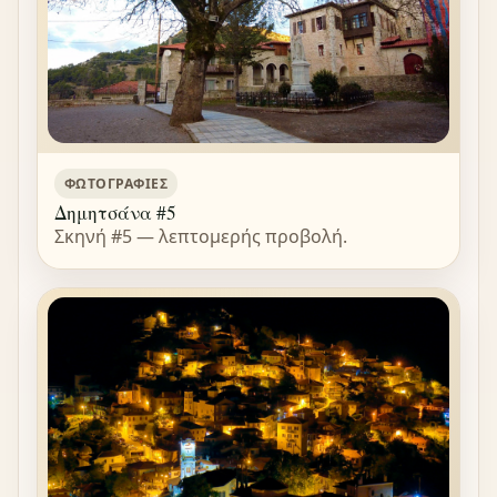
ΦΩΤΟΓΡΑΦΊΕΣ
Δημητσάνα #5
Σκηνή #5 — λεπτομερής προβολή.