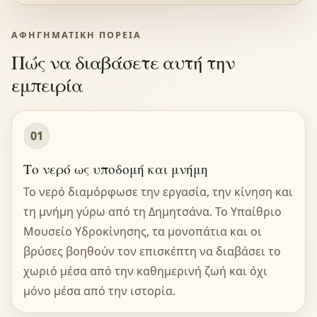
ΑΦΗΓΗΜΑΤΙΚΉ ΠΟΡΕΊΑ
Πώς να διαβάσετε αυτή την
εμπειρία
01
Το νερό ως υποδομή και μνήμη
Το νερό διαμόρφωσε την εργασία, την κίνηση και
τη μνήμη γύρω από τη Δημητσάνα. Το Υπαίθριο
Μουσείο Υδροκίνησης, τα μονοπάτια και οι
βρύσες βοηθούν τον επισκέπτη να διαβάσει το
χωριό μέσα από την καθημερινή ζωή και όχι
μόνο μέσα από την ιστορία.