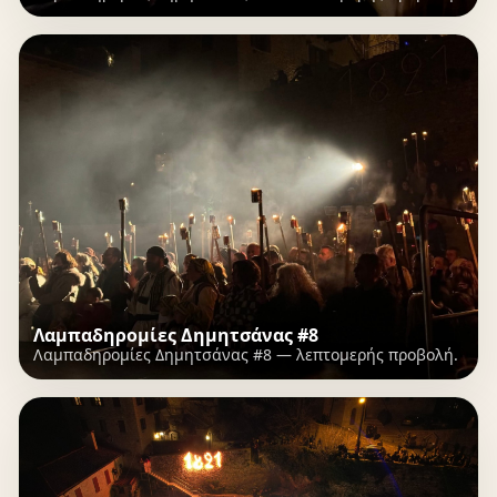
Λαμπαδηρομίες Δημητσάνας #8
Λαμπαδηρομίες Δημητσάνας #8 — λεπτομερής προβολή.