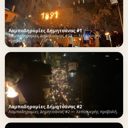
Λαμπαδηρομίες Δημητσάνας #1
Λαμπαδηρομίες Δημητσάνας #12 — λεπτομερής
προβολή.
Λαμπαδηρομίες Δημητσάνας #2
Λαμπαδηρομίες Δημητσάνας #2 — λεπτομερής προβολή.