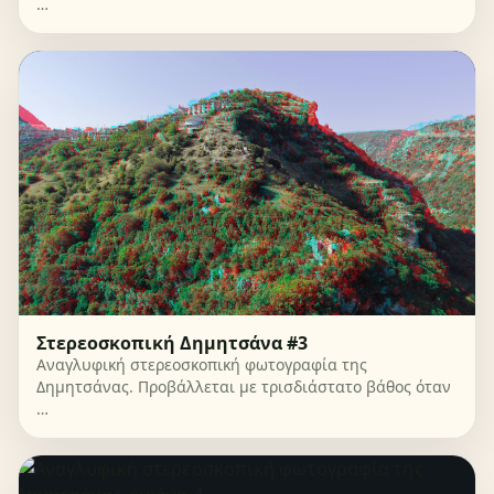
…
Στερεοσκοπική Δημητσάνα #3
Αναγλυφική στερεοσκοπική φωτογραφία της
Δημητσάνας. Προβάλλεται με τρισδιάστατο βάθος όταν
…