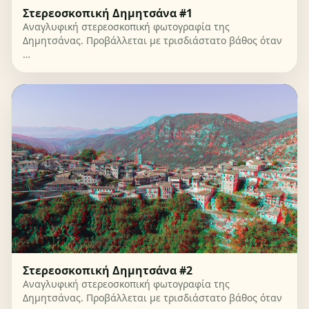
Στερεοσκοπική Δημητσάνα #1
Αναγλυφική στερεοσκοπική φωτογραφία της
Δημητσάνας. Προβάλλεται με τρισδιάστατο βάθος όταν
…
Στερεοσκοπική Δημητσάνα #2
Αναγλυφική στερεοσκοπική φωτογραφία της
Δημητσάνας. Προβάλλεται με τρισδιάστατο βάθος όταν