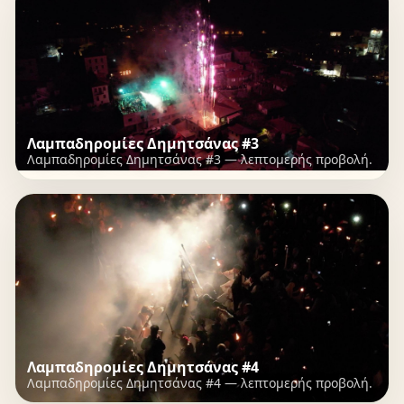
Λαμπαδηρομίες Δημητσάνας #3
Λαμπαδηρομίες Δημητσάνας #3 — λεπτομερής προβολή.
Λαμπαδηρομίες Δημητσάνας #4
Λαμπαδηρομίες Δημητσάνας #4 — λεπτομερής προβολή.