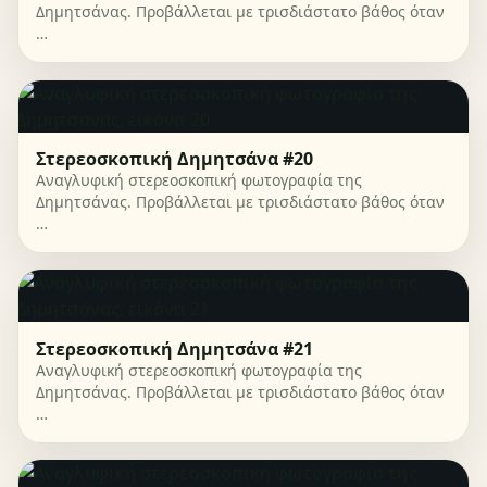
Δημητσάνας. Προβάλλεται με τρισδιάστατο βάθος όταν
…
Στερεοσκοπική Δημητσάνα #20
Αναγλυφική στερεοσκοπική φωτογραφία της
Δημητσάνας. Προβάλλεται με τρισδιάστατο βάθος όταν
…
Στερεοσκοπική Δημητσάνα #21
Αναγλυφική στερεοσκοπική φωτογραφία της
Δημητσάνας. Προβάλλεται με τρισδιάστατο βάθος όταν
…