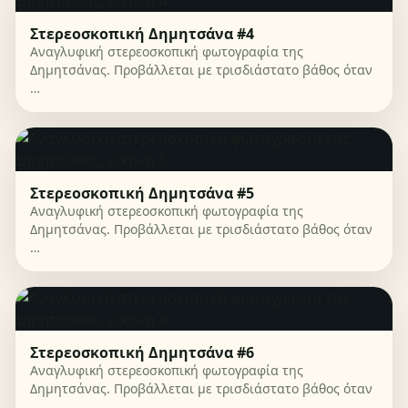
Στερεοσκοπική Δημητσάνα #4
Αναγλυφική στερεοσκοπική φωτογραφία της
Δημητσάνας. Προβάλλεται με τρισδιάστατο βάθος όταν
…
Στερεοσκοπική Δημητσάνα #5
Αναγλυφική στερεοσκοπική φωτογραφία της
Δημητσάνας. Προβάλλεται με τρισδιάστατο βάθος όταν
…
Στερεοσκοπική Δημητσάνα #6
Αναγλυφική στερεοσκοπική φωτογραφία της
Δημητσάνας. Προβάλλεται με τρισδιάστατο βάθος όταν
…