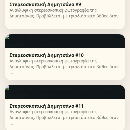
Στερεοσκοπική Δημητσάνα #9
Αναγλυφική στερεοσκοπική φωτογραφία της
Δημητσάνας. Προβάλλεται με τρισδιάστατο βάθος όταν
…
Στερεοσκοπική Δημητσάνα #10
Αναγλυφική στερεοσκοπική φωτογραφία της
Δημητσάνας. Προβάλλεται με τρισδιάστατο βάθος όταν
…
Στερεοσκοπική Δημητσάνα #11
Αναγλυφική στερεοσκοπική φωτογραφία της
Δημητσάνας. Προβάλλεται με τρισδιάστατο βάθος όταν
…