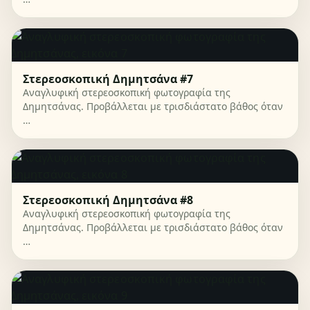
Στερεοσκοπική Δημητσάνα #7
Αναγλυφική στερεοσκοπική φωτογραφία της
Δημητσάνας. Προβάλλεται με τρισδιάστατο βάθος όταν
…
Στερεοσκοπική Δημητσάνα #8
Αναγλυφική στερεοσκοπική φωτογραφία της
Δημητσάνας. Προβάλλεται με τρισδιάστατο βάθος όταν
…