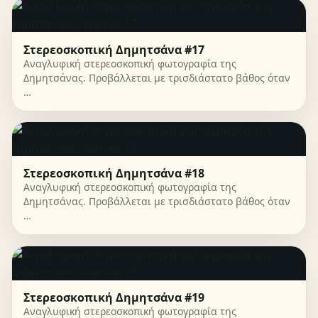
Στερεοσκοπική Δημητσάνα #17
Αναγλυφική στερεοσκοπική φωτογραφία της
Δημητσάνας. Προβάλλεται με τρισδιάστατο βάθος όταν
…
Στερεοσκοπική Δημητσάνα #18
Αναγλυφική στερεοσκοπική φωτογραφία της
Δημητσάνας. Προβάλλεται με τρισδιάστατο βάθος όταν
…
Στερεοσκοπική Δημητσάνα #19
Αναγλυφική στερεοσκοπική φωτογραφία της