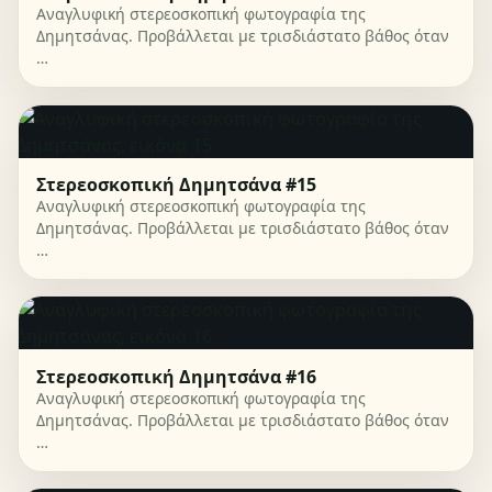
Αναγλυφική στερεοσκοπική φωτογραφία της
Δημητσάνας. Προβάλλεται με τρισδιάστατο βάθος όταν
…
Στερεοσκοπική Δημητσάνα #15
Αναγλυφική στερεοσκοπική φωτογραφία της
Δημητσάνας. Προβάλλεται με τρισδιάστατο βάθος όταν
…
Στερεοσκοπική Δημητσάνα #16
Αναγλυφική στερεοσκοπική φωτογραφία της
Δημητσάνας. Προβάλλεται με τρισδιάστατο βάθος όταν
…