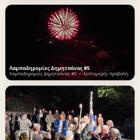
Λαμπαδηρομίες Δημητσάνας #5
Λαμπαδηρομίες Δημητσάνας #5 — λεπτομερής προβολή.