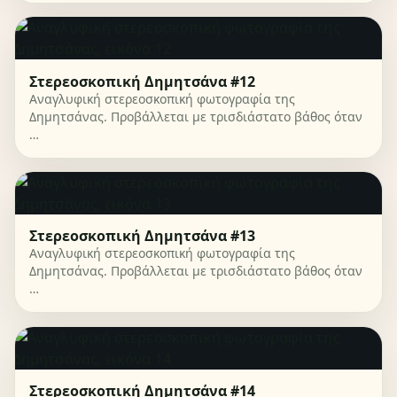
Στερεοσκοπική Δημητσάνα #12
Αναγλυφική στερεοσκοπική φωτογραφία της
Δημητσάνας. Προβάλλεται με τρισδιάστατο βάθος όταν
…
Στερεοσκοπική Δημητσάνα #13
Αναγλυφική στερεοσκοπική φωτογραφία της
Δημητσάνας. Προβάλλεται με τρισδιάστατο βάθος όταν
…
Στερεοσκοπική Δημητσάνα #14