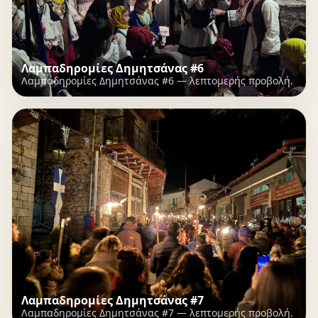
Λαμπαδηρομίες Δημητσάνας #6
Λαμπαδηρομίες Δημητσάνας #6 — λεπτομερής προβολή.
Λαμπαδηρομίες Δημητσάνας #7
Λαμπαδηρομίες Δημητσάνας #7 — λεπτομερής προβολή.