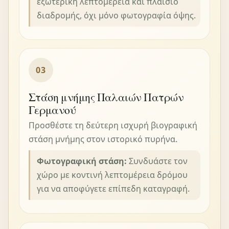
εξωτερική λεπτομέρεια και πλαίσιο
διαδρομής, όχι μόνο φωτογραφία όψης.
03
Στάση μνήμης Παλαιών Πατρών
Γερμανού
Προσθέστε τη δεύτερη ισχυρή βιογραφική
στάση μνήμης στον ιστορικό πυρήνα.
Φωτογραφική στάση:
Συνδυάστε τον
χώρο με κοντινή λεπτομέρεια δρόμου
για να αποφύγετε επίπεδη καταγραφή.