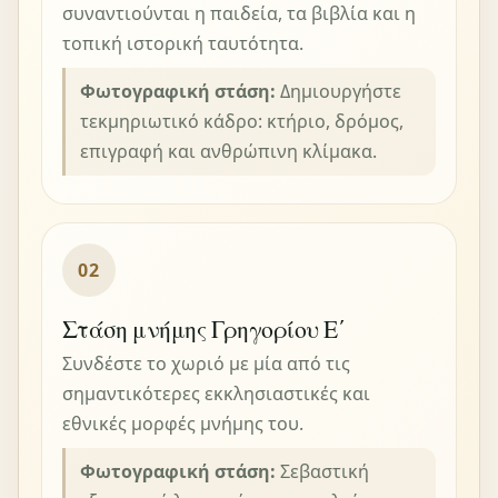
συναντιούνται η παιδεία, τα βιβλία και η
τοπική ιστορική ταυτότητα.
Φωτογραφική στάση:
Δημιουργήστε
τεκμηριωτικό κάδρο: κτήριο, δρόμος,
επιγραφή και ανθρώπινη κλίμακα.
02
Στάση μνήμης Γρηγορίου Ε΄
Συνδέστε το χωριό με μία από τις
σημαντικότερες εκκλησιαστικές και
εθνικές μορφές μνήμης του.
Φωτογραφική στάση:
Σεβαστική