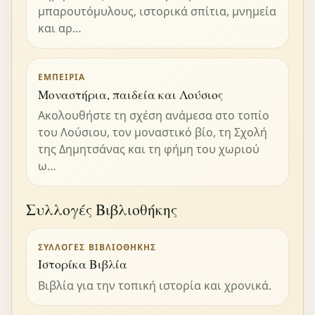
μπαρουτόμυλους, ιστορικά σπίτια, μνημεία
και αρ…
ΕΜΠΕΙΡΊΑ
Μοναστήρια, παιδεία και Λούσιος
Ακολουθήστε τη σχέση ανάμεσα στο τοπίο
του Λούσιου, τον μοναστικό βίο, τη Σχολή
της Δημητσάνας και τη φήμη του χωριού
ω…
Συλλογές Βιβλιοθήκης
ΣΥΛΛΟΓΈΣ ΒΙΒΛΙΟΘΉΚΗΣ
Ιστορίκα Βιβλία
Βιβλία για την τοπική ιστορία και χρονικά.