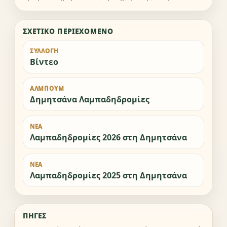
ΣΧΕΤΙΚΌ ΠΕΡΙΕΧΌΜΕΝΟ
ΣΥΛΛΟΓΉ
Βίντεο
ΆΛΜΠΟΥΜ
Δημητσάνα Λαμπαδηδρομίες
ΝΈΑ
Λαμπαδηδρομίες 2026 στη Δημητσάνα
ΝΈΑ
Λαμπαδηδρομίες 2025 στη Δημητσάνα
ΠΗΓΈΣ