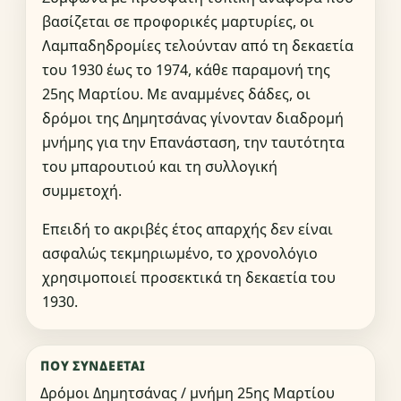
βασίζεται σε προφορικές μαρτυρίες, οι
Λαμπαδηδρομίες τελούνταν από τη δεκαετία
του 1930 έως το 1974, κάθε παραμονή της
25ης Μαρτίου. Με αναμμένες δάδες, οι
δρόμοι της Δημητσάνας γίνονταν διαδρομή
μνήμης για την Επανάσταση, την ταυτότητα
του μπαρουτιού και τη συλλογική
συμμετοχή.
Επειδή το ακριβές έτος απαρχής δεν είναι
ασφαλώς τεκμηριωμένο, το χρονολόγιο
χρησιμοποιεί προσεκτικά τη δεκαετία του
1930.
ΠΟΎ ΣΥΝΔΈΕΤΑΙ
Δρόμοι Δημητσάνας / μνήμη 25ης Μαρτίου