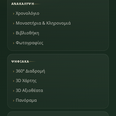
ΑΝΑΚΆΛΥΨΗ
Χρονολόγιο
Μοναστήρια & Κληρονομιά
Βιβλιοθήκη
Φωτογραφίες
ΨΗΦΙΑΚΆ
360° Διαδρομή
3D Χάρτης
3D Αξιοθέατα
Πανόραμα