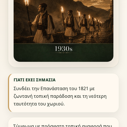
ΓΙΑΤΊ ΈΧΕΙ ΣΗΜΑΣΊΑ
Συνδέει την Επανάσταση του 1821 με
ζωντανή τοπική παράδοση και τη νεότερη
ταυτότητα του χωριού.
Σύμφωνα με πρόσφατη τοπική αναφορά που