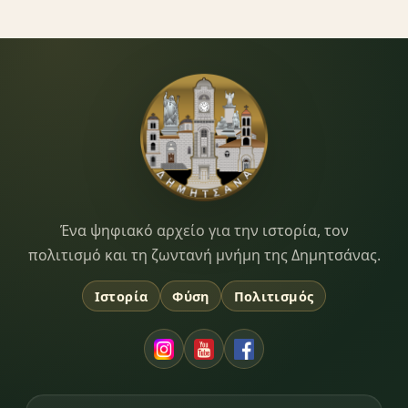
Dimitsana.gr
Ένα ψηφιακό αρχείο για την ιστορία, τον
πολιτισμό και τη ζωντανή μνήμη της Δημητσάνας.
Ιστορία
Φύση
Πολιτισμός