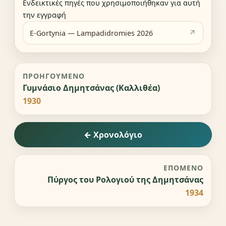
Ενδεικτικές πηγές που χρησιμοποιήθηκαν για αυτή
την εγγραφή
E-Gortynia — Lampadidromies 2026
ΠΡΟΗΓΟΎΜΕΝΟ
Γυμνάσιο Δημητσάνας (Καλλιθέα)
1930
← Χρονολόγιο
ΕΠΌΜΕΝΟ
Πύργος του Ρολογιού της Δημητσάνας
1934