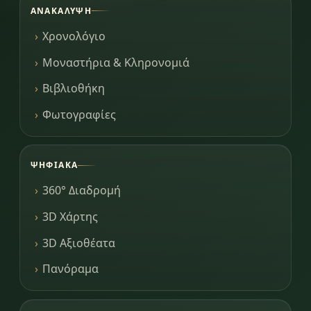
ΑΝΑΚΆΛΥΨΗ
Χρονολόγιο
Μοναστήρια & Κληρονομιά
Βιβλιοθήκη
Φωτογραφίες
ΨΗΦΙΑΚΆ
360° Διαδρομή
3D Χάρτης
3D Αξιοθέατα
Πανόραμα