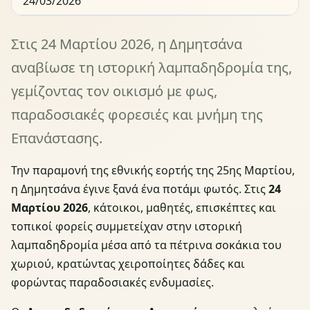
24/03/2026
Στις 24 Μαρτίου 2026, η Δημητσάνα
αναβίωσε τη ιστορική λαμπαδηδρομία της,
γεμίζοντας τον οικισμό με φως,
παραδοσιακές φορεσιές και μνήμη της
Επανάστασης.
Την παραμονή της εθνικής εορτής της 25ης Μαρτίου,
η Δημητσάνα έγινε ξανά ένα ποτάμι φωτός. Στις
24
Μαρτίου 2026
, κάτοικοι, μαθητές, επισκέπτες και
τοπικοί φορείς συμμετείχαν στην ιστορική
λαμπαδηδρομία μέσα από τα πέτρινα σοκάκια του
χωριού, κρατώντας χειροποίητες δάδες και
φορώντας παραδοσιακές ενδυμασίες.