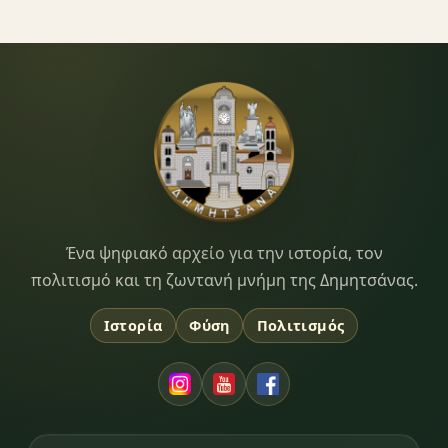
Dimitsana.gr
Ένα ψηφιακό αρχείο για την ιστορία, τον
πολιτισμό και τη ζωντανή μνήμη της Δημητσάνας.
Ιστορία
Φύση
Πολιτισμός