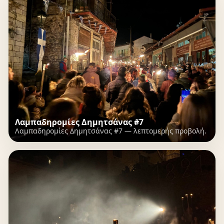
Λαμπαδηρομίες Δημητσάνας #7
Λαμπαδηρομίες Δημητσάνας #7 — λεπτομερής προβολή.