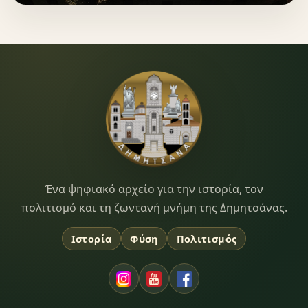
Dimitsana.gr
Ένα ψηφιακό αρχείο για την ιστορία, τον
πολιτισμό και τη ζωντανή μνήμη της Δημητσάνας.
Ιστορία
Φύση
Πολιτισμός