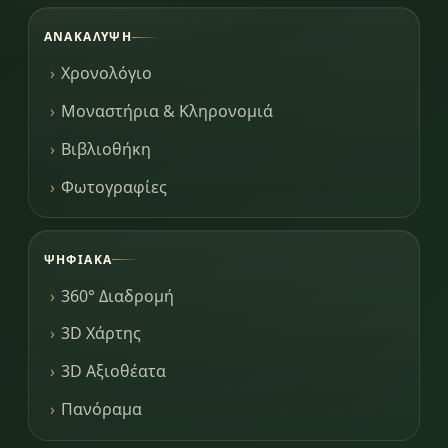
ΑΝΑΚΆΛΥΨΗ
Χρονολόγιο
Μοναστήρια & Κληρονομιά
Βιβλιοθήκη
Φωτογραφίες
ΨΗΦΙΑΚΆ
360° Διαδρομή
3D Χάρτης
3D Αξιοθέατα
Πανόραμα