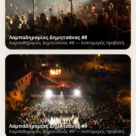
Λαμπαδηρομίες Δημητσάνας #8
Λαμπαδηρομίες Δημητσάνας #8 — λεπτομερής προβολή.
Λαμπαδηρομίες Δημητσάνας #9
Λαμπαδηρομίες Δημητσάνας #9 — λεπτομερής προβολή.