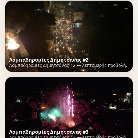
Λαμπαδηρομίες Δημητσάνας #2
Λαμπαδηρομίες Δημητσάνας #2 — λεπτομερής προβολή.
Λαμπαδηρομίες Δημητσάνας #3
Λαμπαδηρομίες Δημητσάνας #3 — λεπτομερής προβολή.