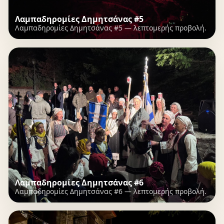
Λαμπαδηρομίες Δημητσάνας #5
Λαμπαδηρομίες Δημητσάνας #5 — λεπτομερής προβολή.
Λαμπαδηρομίες Δημητσάνας #6
Λαμπαδηρομίες Δημητσάνας #6 — λεπτομερής προβολή.