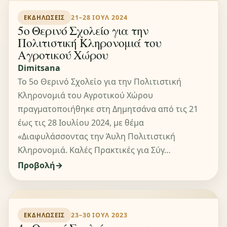
21–28 ΙΟΥΛ 2024
ΕΚΔΗΛΏΣΕΙΣ
5ο Θερινό Σχολείο για την
Πολιτιστική Κληρονομιά του
Αγροτικού Χώρου
Dimitsana
Το 5ο Θερινό Σχολείο για την Πολιτιστική
Κληρονομιά του Αγροτικού Χώρου
πραγματοποιήθηκε στη Δημητσάνα από τις 21
έως τις 28 Ιουλίου 2024, με θέμα
«Διαφυλάσσοντας την Άυλη Πολιτιστική
Κληρονομιά. Καλές Πρακτικές για Σύγ…
Προβολή
23–30 ΙΟΥΛ 2023
ΕΚΔΗΛΏΣΕΙΣ