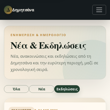
Δ
Δημητσάνα
ΕΝΗΜΈΡΩΣΗ & ΗΜΕΡΟΛΌΓΙΟ
Νέα & Εκδηλώσεις
Νέα, ανακοινώσεις και εκδηλώσεις από τη
Δημητσάνα και την ευρύτερη περιοχή, μαζί σε
χρονολογική σειρά.
Όλα
Νέα
Εκδηλώσεις