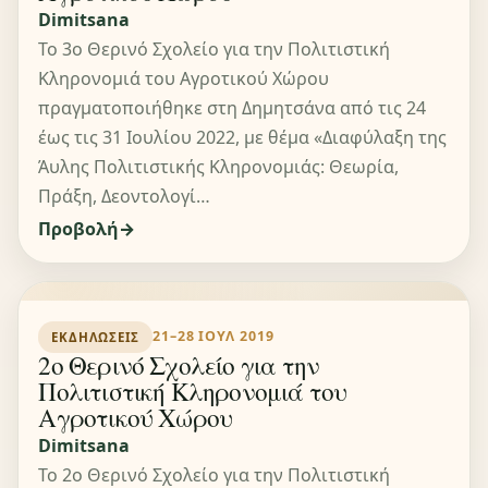
Dimitsana
Το 3ο Θερινό Σχολείο για την Πολιτιστική
Κληρονομιά του Αγροτικού Χώρου
πραγματοποιήθηκε στη Δημητσάνα από τις 24
έως τις 31 Ιουλίου 2022, με θέμα «Διαφύλαξη της
Άυλης Πολιτιστικής Κληρονομιάς: Θεωρία,
Πράξη, Δεοντολογί…
Προβολή
21–28 ΙΟΥΛ 2019
ΕΚΔΗΛΏΣΕΙΣ
2ο Θερινό Σχολείο για την
Πολιτιστική Κληρονομιά του
Αγροτικού Χώρου
Dimitsana
Το 2ο Θερινό Σχολείο για την Πολιτιστική