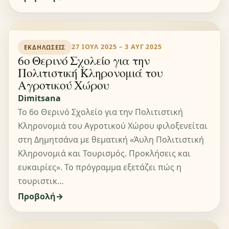
27 ΙΟΥΛ 2025 – 3 ΑΥΓ 2025
ΕΚΔΗΛΏΣΕΙΣ
6ο Θερινό Σχολείο για την
Πολιτιστική Κληρονομιά του
Αγροτικού Χώρου
Dimitsana
Το 6ο Θερινό Σχολείο για την Πολιτιστική
Κληρονομιά του Αγροτικού Χώρου φιλοξενείται
στη Δημητσάνα με θεματική «Άυλη Πολιτιστική
Κληρονομιά και Τουρισμός. Προκλήσεις και
ευκαιρίες». Το πρόγραμμα εξετάζει πώς η
τουριστικ…
Προβολή