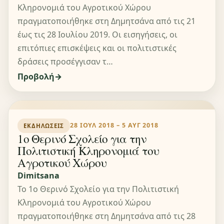
Κληρονομιά του Αγροτικού Χώρου
πραγματοποιήθηκε στη Δημητσάνα από τις 21
έως τις 28 Ιουλίου 2019. Οι εισηγήσεις, οι
επιτόπιες επισκέψεις και οι πολιτιστικές
δράσεις προσέγγισαν τ…
Προβολή
28 ΙΟΥΛ 2018 – 5 ΑΥΓ 2018
ΕΚΔΗΛΏΣΕΙΣ
1ο Θερινό Σχολείο για την
Πολιτιστική Κληρονομιά του
Αγροτικού Χώρου
Dimitsana
Το 1ο Θερινό Σχολείο για την Πολιτιστική
Κληρονομιά του Αγροτικού Χώρου
πραγματοποιήθηκε στη Δημητσάνα από τις 28