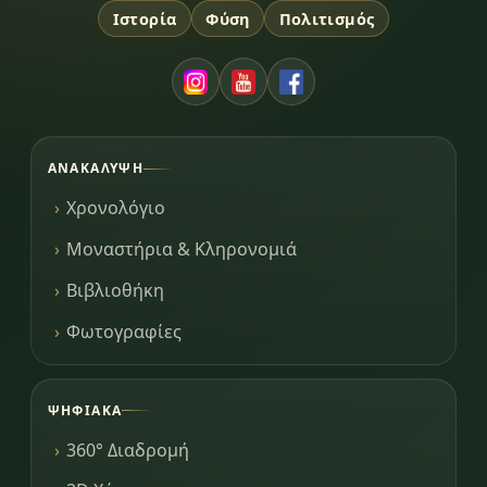
Ιστορία
Φύση
Πολιτισμός
ΑΝΑΚΆΛΥΨΗ
Χρονολόγιο
Μοναστήρια & Κληρονομιά
Βιβλιοθήκη
Φωτογραφίες
ΨΗΦΙΑΚΆ
360° Διαδρομή