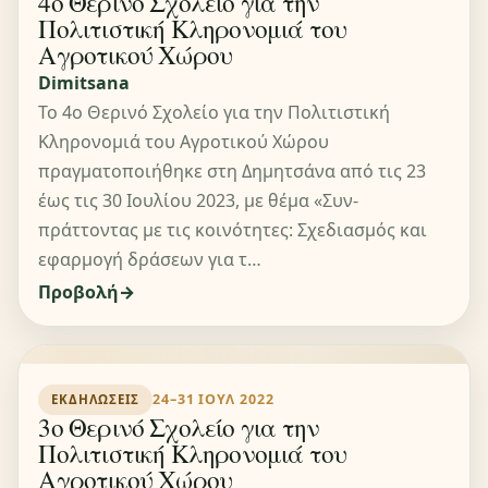
4ο Θερινό Σχολείο για την
Πολιτιστική Κληρονομιά του
Αγροτικού Χώρου
Dimitsana
Το 4ο Θερινό Σχολείο για την Πολιτιστική
Κληρονομιά του Αγροτικού Χώρου
πραγματοποιήθηκε στη Δημητσάνα από τις 23
έως τις 30 Ιουλίου 2023, με θέμα «Συν-
πράττοντας με τις κοινότητες: Σχεδιασμός και
εφαρμογή δράσεων για τ…
Προβολή
24–31 ΙΟΥΛ 2022
ΕΚΔΗΛΏΣΕΙΣ
3ο Θερινό Σχολείο για την
Πολιτιστική Κληρονομιά του
Αγροτικού Χώρου