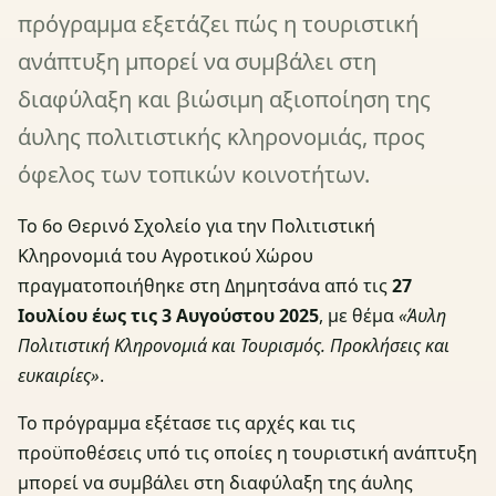
πρόγραμμα εξετάζει πώς η τουριστική
ανάπτυξη μπορεί να συμβάλει στη
διαφύλαξη και βιώσιμη αξιοποίηση της
άυλης πολιτιστικής κληρονομιάς, προς
όφελος των τοπικών κοινοτήτων.
Το 6ο Θερινό Σχολείο για την Πολιτιστική
Κληρονομιά του Αγροτικού Χώρου
πραγματοποιήθηκε στη Δημητσάνα από τις
27
Ιουλίου έως τις 3 Αυγούστου 2025
, με θέμα
«Άυλη
Πολιτιστική Κληρονομιά και Τουρισμός. Προκλήσεις και
ευκαιρίες»
.
Το πρόγραμμα εξέτασε τις αρχές και τις
προϋποθέσεις υπό τις οποίες η τουριστική ανάπτυξη
μπορεί να συμβάλει στη διαφύλαξη της άυλης