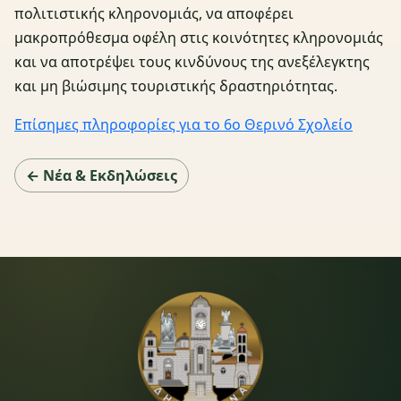
πολιτιστικής κληρονομιάς, να αποφέρει
μακροπρόθεσμα οφέλη στις κοινότητες κληρονομιάς
και να αποτρέψει τους κινδύνους της ανεξέλεγκτης
και μη βιώσιμης τουριστικής δραστηριότητας.
Επίσημες πληροφορίες για το 6ο Θερινό Σχολείο
← Νέα & Εκδηλώσεις