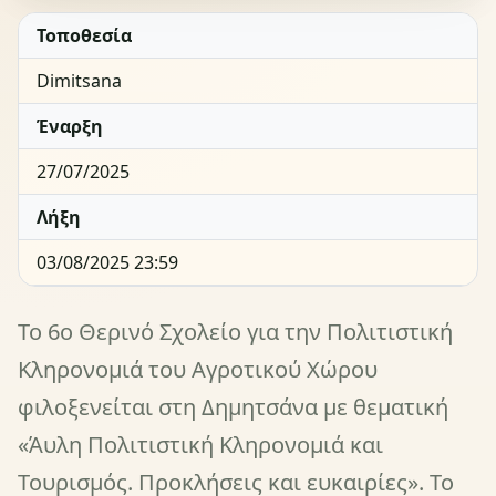
Τοποθεσία
Dimitsana
Έναρξη
27/07/2025
Λήξη
03/08/2025 23:59
Το 6ο Θερινό Σχολείο για την Πολιτιστική
Κληρονομιά του Αγροτικού Χώρου
φιλοξενείται στη Δημητσάνα με θεματική
«Άυλη Πολιτιστική Κληρονομιά και
Τουρισμός. Προκλήσεις και ευκαιρίες». Το