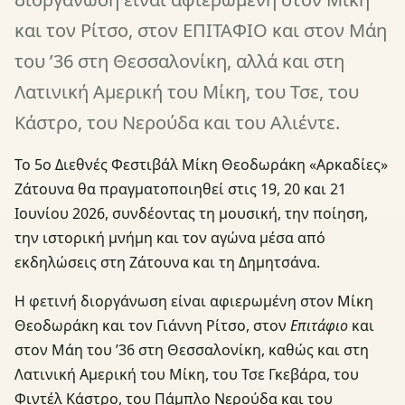
και τον Ρίτσο, στον ΕΠΙΤΑΦΙΟ και στον Μάη
του ’36 στη Θεσσαλονίκη, αλλά και στη
Λατινική Αμερική του Μίκη, του Τσε, του
Κάστρο, του Νερούδα και του Αλιέντε.
Το 5ο Διεθνές Φεστιβάλ Μίκη Θεοδωράκη «Αρκαδίες»
Ζάτουνα θα πραγματοποιηθεί στις 19, 20 και 21
Ιουνίου 2026, συνδέοντας τη μουσική, την ποίηση,
την ιστορική μνήμη και τον αγώνα μέσα από
εκδηλώσεις στη Ζάτουνα και τη Δημητσάνα.
Η φετινή διοργάνωση είναι αφιερωμένη στον Μίκη
Θεοδωράκη και τον Γιάννη Ρίτσο, στον
Επιτάφιο
και
στον Μάη του ’36 στη Θεσσαλονίκη, καθώς και στη
Λατινική Αμερική του Μίκη, του Τσε Γκεβάρα, του
Φιντέλ Κάστρο, του Πάμπλο Νερούδα και του