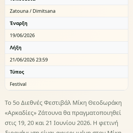
Zatouna / Dimitsana
Έναρξη
19/06/2026
Λήξη
21/06/2026 23:59
Τύπος
Festival
Το 5ο Διεθνές Φεστιβάλ Μίκη Θεοδωράκη
«Αρκαδίες» Ζάτουνα θα πραγματοποιηθεί
στις 19, 20 και 21 Ιουνίου 2026. Η φετινή
διοργάνωση είναι αφιερωμένη στον Μίκη