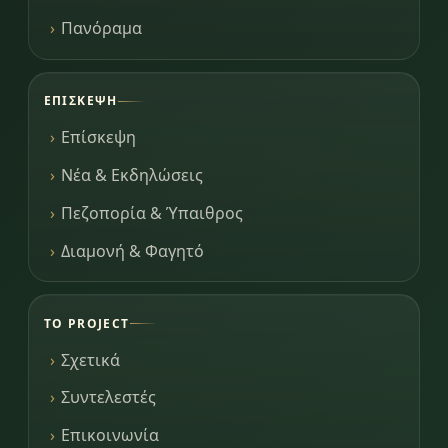
Πανόραμα
ΕΠΊΣΚΕΨΗ
Επίσκεψη
Νέα & Εκδηλώσεις
Πεζοπορία & Ύπαιθρος
Διαμονή & Φαγητό
ΤΟ PROJECT
Σχετικά
Συντελεστές
Επικοινωνία