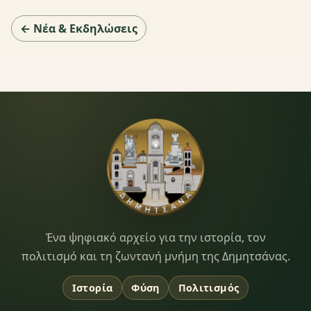
← Νέα & Εκδηλώσεις
Dimitsana.gr
Ένα ψηφιακό αρχείο για την ιστορία, τον
πολιτισμό και τη ζωντανή μνήμη της Δημητσάνας.
Ιστορία
Φύση
Πολιτισμός