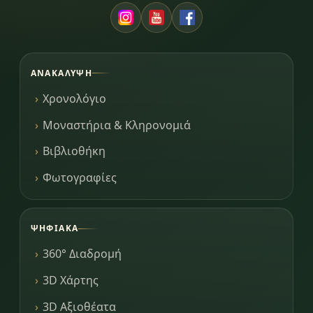
ΑΝΑΚΆΛΥΨΗ
Χρονολόγιο
Μοναστήρια & Κληρονομιά
Βιβλιοθήκη
Φωτογραφίες
ΨΗΦΙΑΚΆ
360° Διαδρομή
3D Χάρτης
3D Αξιοθέατα