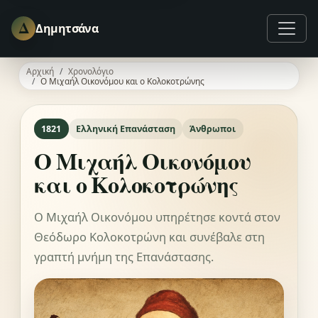
Δ
Δημητσάνα
Αρχική
Χρονολόγιο
Ο Μιχαήλ Οικονόμου και ο Κολοκοτρώνης
1821
Ελληνική Επανάσταση
Άνθρωποι
Ο Μιχαήλ Οικονόμου
και ο Κολοκοτρώνης
Ο Μιχαήλ Οικονόμου υπηρέτησε κοντά στον
Θεόδωρο Κολοκοτρώνη και συνέβαλε στη
γραπτή μνήμη της Επανάστασης.