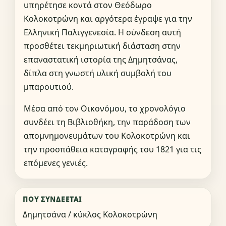
υπηρέτησε κοντά στον Θεόδωρο
Κολοκοτρώνη και αργότερα έγραψε για την
Ελληνική Παλιγγενεσία. Η σύνδεση αυτή
προσθέτει τεκμηριωτική διάσταση στην
επαναστατική ιστορία της Δημητσάνας,
δίπλα στη γνωστή υλική συμβολή του
μπαρουτιού.
Μέσα από τον Οικονόμου, το χρονολόγιο
συνδέει τη Βιβλιοθήκη, την παράδοση των
απομνημονευμάτων του Κολοκοτρώνη και
την προσπάθεια καταγραφής του 1821 για τις
επόμενες γενιές.
ΠΟΎ ΣΥΝΔΈΕΤΑΙ
Δημητσάνα / κύκλος Κολοκοτρώνη