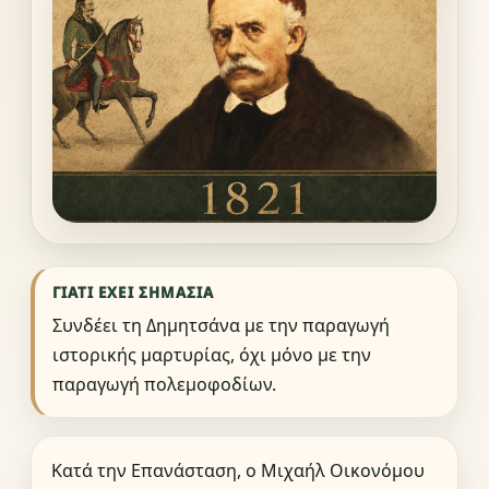
ΓΙΑΤΊ ΈΧΕΙ ΣΗΜΑΣΊΑ
Συνδέει τη Δημητσάνα με την παραγωγή
ιστορικής μαρτυρίας, όχι μόνο με την
παραγωγή πολεμοφοδίων.
Κατά την Επανάσταση, ο Μιχαήλ Οικονόμου