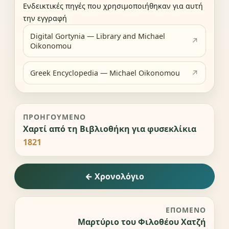
Ενδεικτικές πηγές που χρησιμοποιήθηκαν για αυτή
την εγγραφή
Digital Gortynia — Library and Michael
Oikonomou
Greek Encyclopedia — Michael Oikonomou
ΠΡΟΗΓΟΎΜΕΝΟ
Χαρτί από τη Βιβλιοθήκη για φυσεκλίκια
1821
← Χρονολόγιο
ΕΠΌΜΕΝΟ
Μαρτύριο του Φιλοθέου Χατζή