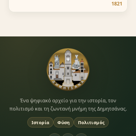
1821
Dimitsana.gr
Ένα ψηφιακό αρχείο για την ιστορία, τον
πολιτισμό και τη ζωντανή μνήμη της Δημητσάνας.
Ιστορία
Φύση
Πολιτισμός