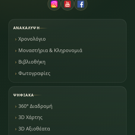
ΑΝΑΚΆΛΥΨΗ
Χρονολόγιο
Μοναστήρια & Κληρονομιά
Βιβλιοθήκη
Φωτογραφίες
ΨΗΦΙΑΚΆ
360° Διαδρομή
3D Χάρτης
3D Αξιοθέατα