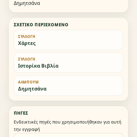
Δημητσάνα
ΣΧΕΤΙΚΌ ΠΕΡΙΕΧΌΜΕΝΟ
ΣΥΛΛΟΓΉ
Χάρτες
ΣΥΛΛΟΓΉ
Ιστορίκα Βιβλία
ΆΛΜΠΟΥΜ
Δημητσάνα
ΠΗΓΈΣ
Ενδεικτικές πηγές που χρησιμοποιήθηκαν για αυτή
την εγγραφή