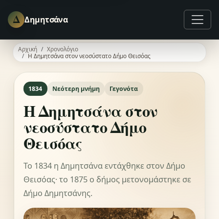
Δ
Δημητσάνα
Αρχική
Χρονολόγιο
Η Δημητσάνα στον νεοσύστατο Δήμο Θεισόας
1834
Νεότερη μνήμη
Γεγονότα
Η Δημητσάνα στον
νεοσύστατο Δήμο
Θεισόας
Το 1834 η Δημητσάνα εντάχθηκε στον Δήμο
Θεισόας· το 1875 ο δήμος μετονομάστηκε σε
Δήμο Δημητσάνης.