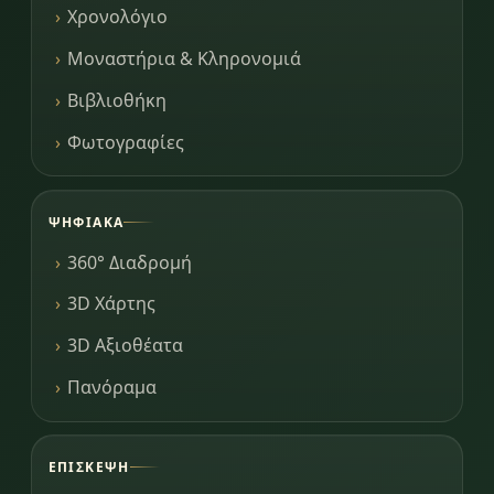
Χρονολόγιο
Μοναστήρια & Κληρονομιά
Βιβλιοθήκη
Φωτογραφίες
ΨΗΦΙΑΚΆ
360° Διαδρομή
3D Χάρτης
3D Αξιοθέατα
Πανόραμα
ΕΠΊΣΚΕΨΗ