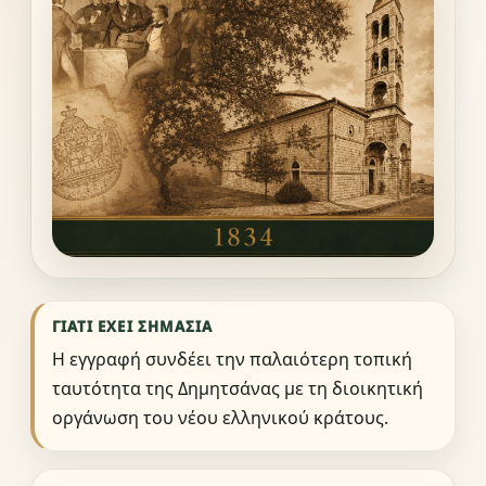
ΓΙΑΤΊ ΈΧΕΙ ΣΗΜΑΣΊΑ
Η εγγραφή συνδέει την παλαιότερη τοπική
ταυτότητα της Δημητσάνας με τη διοικητική
οργάνωση του νέου ελληνικού κράτους.