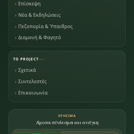
Επίσκεψη
Νέα & Εκδηλώσεις
Πεζοπορία & Ύπαιθρος
Διαμονή & Φαγητό
ΤΟ PROJECT
Σχετικά
Συντελεστές
Επικοινωνία
ΧΡΉΣΙΜΑ
Άμεσοι σύνδεσμοι και ανάγκη