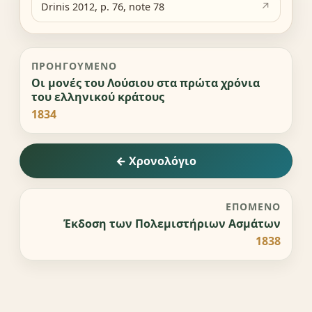
Drinis 2012, p. 76, note 78
ΠΡΟΗΓΟΎΜΕΝΟ
Οι μονές του Λούσιου στα πρώτα χρόνια
του ελληνικού κράτους
1834
← Χρονολόγιο
ΕΠΌΜΕΝΟ
Έκδοση των Πολεμιστήριων Ασμάτων
1838