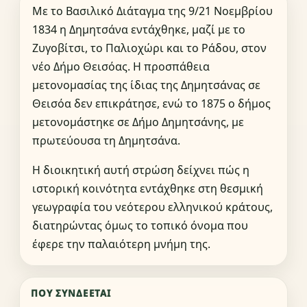
Με το Βασιλικό Διάταγμα της 9/21 Νοεμβρίου
1834 η Δημητσάνα εντάχθηκε, μαζί με το
Ζυγοβίτσι, το Παλιοχώρι και το Ράδου, στον
νέο Δήμο Θεισόας. Η προσπάθεια
μετονομασίας της ίδιας της Δημητσάνας σε
Θεισόα δεν επικράτησε, ενώ το 1875 ο δήμος
μετονομάστηκε σε Δήμο Δημητσάνης, με
πρωτεύουσα τη Δημητσάνα.
Η διοικητική αυτή στρώση δείχνει πώς η
ιστορική κοινότητα εντάχθηκε στη θεσμική
γεωγραφία του νεότερου ελληνικού κράτους,
διατηρώντας όμως το τοπικό όνομα που
έφερε την παλαιότερη μνήμη της.
ΠΟΎ ΣΥΝΔΈΕΤΑΙ