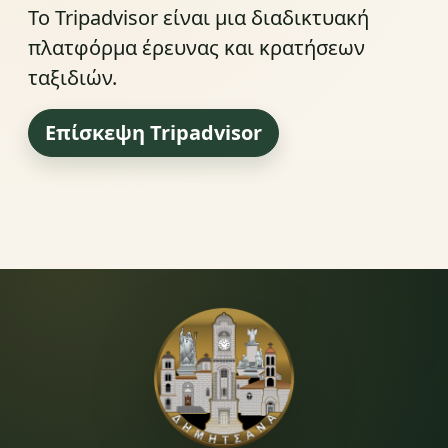
Το Tripadvisor είναι μια διαδικτυακή
πλατφόρμα έρευνας και κρατήσεων
ταξιδιών.
Επίσκεψη Tripadvisor