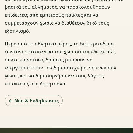
βασικά του αθλήματος, να παρακολουθήσουν
επιδείξεις από έμπειρους παίκτες και να
συμμετάσχουν χωρίς να διαθέτουν δικό τους
εξοπλισμό.
Πέρα από το αθλητικό μέρος, το διήμερο έδωσε
ζωντάνια στο κέντρο του χωριού και έδειξε πώς
απλές κοινοτικές δράσεις μπορούν να
ενεργοποιήσουν τον δημόσιο χώρο, να ενώσουν
γενιές και να δημιουργήσουν νέους λόγους
επίσκεψης στη Δημητσάνα.
← Νέα & Εκδηλώσεις