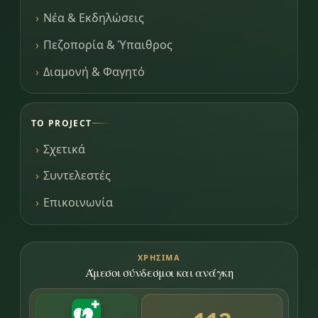
Νέα & Εκδηλώσεις
Πεζοπορία & Ύπαιθρος
Διαμονή & Φαγητό
ΤΟ PROJECT
Σχετικά
Συντελεστές
Επικοινωνία
ΧΡΉΣΙΜΑ
Άμεσοι σύνδεσμοι και ανάγκη