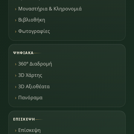
Μοναστήρια & Κληρονομιά
Βιβλιοθήκη
Φωτογραφίες
ΨΗΦΙΑΚΆ
360° Διαδρομή
3D Χάρτης
3D Αξιοθέατα
Πανόραμα
ΕΠΊΣΚΕΨΗ
Επίσκεψη