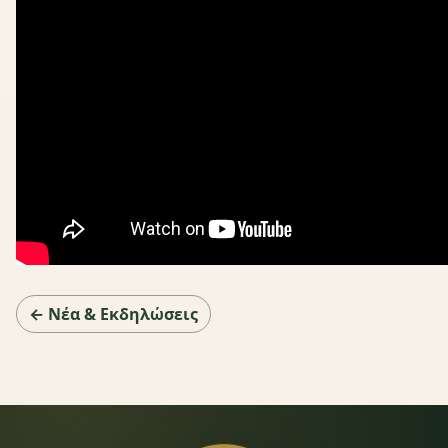
← Νέα & Εκδηλώσεις