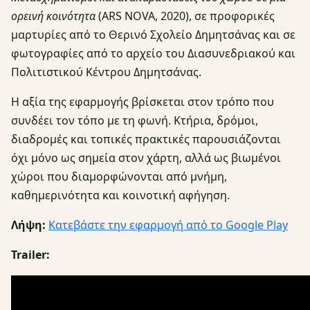
ορεινή κοινότητα
(ARS NOVA, 2020), σε προφορικές
μαρτυρίες από το Θερινό Σχολείο Δημητσάνας και σε
φωτογραφίες από το αρχείο του Διασυνεδριακού και
Πολιτιστικού Κέντρου Δημητσάνας.
Η αξία της εφαρμογής βρίσκεται στον τρόπο που
συνδέει τον τόπο με τη φωνή. Κτήρια, δρόμοι,
διαδρομές και τοπικές πρακτικές παρουσιάζονται
όχι μόνο ως σημεία στον χάρτη, αλλά ως βιωμένοι
χώροι που διαμορφώνονται από μνήμη,
καθημερινότητα και κοινοτική αφήγηση.
Λήψη:
Κατεβάστε την εφαρμογή από το Google Play
Trailer: