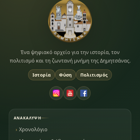
Dimitsana.gr
Ένα ψηφιακό αρχείο για την ιστορία, τον
πολιτισμό και τη ζωντανή μνήμη της Δημητσάνας.
Ιστορία
Φύση
Πολιτισμός
ΑΝΑΚΆΛΥΨΗ
Χρονολόγιο