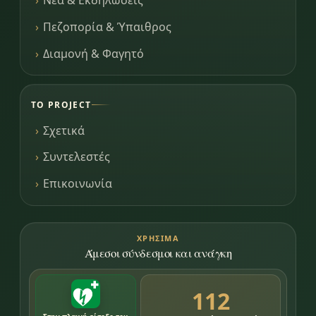
Νέα & Εκδηλώσεις
Πεζοπορία & Ύπαιθρος
Διαμονή & Φαγητό
ΤΟ PROJECT
Σχετικά
Συντελεστές
Επικοινωνία
ΧΡΉΣΙΜΑ
Άμεσοι σύνδεσμοι και ανάγκη
112