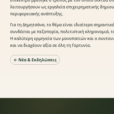
λειτουργήσουν ως εργαλεία επιχειρηματικής δημιου
περιφερειακής ανάπτυξης.
Για τη Δημητσάνα, το θέμα είναι ιδιαίτερα σημαντικ
συνδέεται με πεζοπορία, πολιτιστική κληρονομιά, τ
Η καλύτερη ερμηνεία των μονοπατιών και ο συντον
και να διαχέουν αξία σε όλη τη Γορτυνία.
← Νέα & Εκδηλώσεις