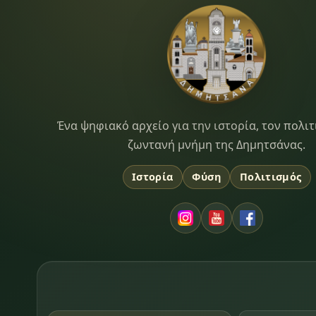
Dimitsana.gr
Ένα ψηφιακό αρχείο για την ιστορία, τον πολιτ
ζωντανή μνήμη της Δημητσάνας.
Ιστορία
Φύση
Πολιτισμός