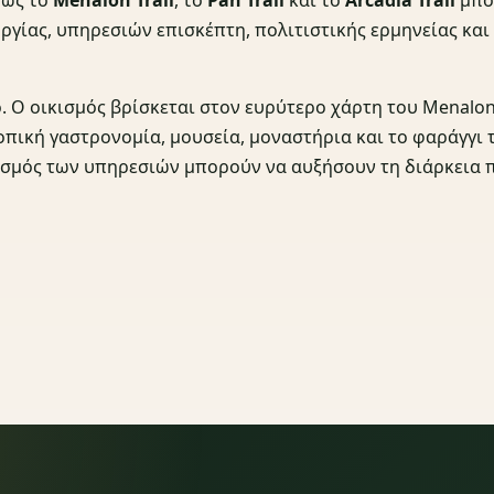
ργίας, υπηρεσιών επισκέπτη, πολιτιστικής ερμηνείας και
ό. Ο οικισμός βρίσκεται στον ευρύτερο χάρτη του Menalon 
οπική γαστρονομία, μουσεία, μοναστήρια και το φαράγγι 
ισμός των υπηρεσιών μπορούν να αυξήσουν τη διάρκεια