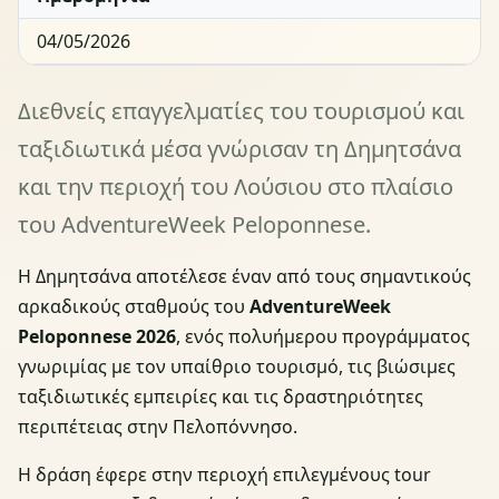
04/05/2026
Διεθνείς επαγγελματίες του τουρισμού και
ταξιδιωτικά μέσα γνώρισαν τη Δημητσάνα
και την περιοχή του Λούσιου στο πλαίσιο
του AdventureWeek Peloponnese.
Η Δημητσάνα αποτέλεσε έναν από τους σημαντικούς
αρκαδικούς σταθμούς του
AdventureWeek
Peloponnese 2026
, ενός πολυήμερου προγράμματος
γνωριμίας με τον υπαίθριο τουρισμό, τις βιώσιμες
ταξιδιωτικές εμπειρίες και τις δραστηριότητες
περιπέτειας στην Πελοπόννησο.
Η δράση έφερε στην περιοχή επιλεγμένους tour