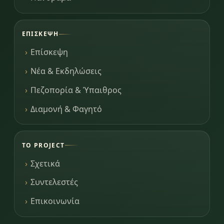
ΕΠΊΣΚΕΨΗ
Επίσκεψη
Νέα & Εκδηλώσεις
Πεζοπορία & Ύπαιθρος
Διαμονή & Φαγητό
ΤΟ PROJECT
Σχετικά
Συντελεστές
Επικοινωνία