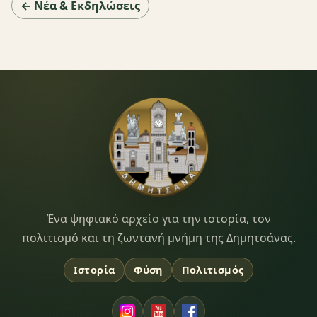
← Νέα & Εκδηλώσεις
Dimitsana.gr
Ένα ψηφιακό αρχείο για την ιστορία, τον
πολιτισμό και τη ζωντανή μνήμη της Δημητσάνας.
Ιστορία
Φύση
Πολιτισμός