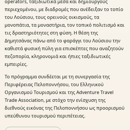
operators, ταξιδιωτικά μέσα και δημιουργούς
περιεχομένου, με διαδρομές που ανέδειξαν το τοπίο
του Λούσιου, τους ορεινούς οικισμούς, τα
μονοπάτια, τα μοναστήρια, τον τοπικό πολιτισμό και
τις δραστηριότητες στη φύση. Η θέση της
Δημητσάνας πάνω από το φαράγγι του Λούσιου την
καθιστά φυσική πύλη για επισκέπτες που αναζητούν
πεζοπορία, κληρονομιά και ήπιες ταξιδιωτικές
εμπειρίες.
Το πρόγραμμα συνδέεται με τη συνεργασία της
Περιφέρειας Πελοποννήσου, του Ελληνικού
Οργανισμού Τουρισμού και της Adventure Travel
Trade Association, με στόχο την ενίσχυση της
διεθνούς εικόνας της Πελοποννήσου ως προορισμού
υπεύθυνου τουρισμού περιπέτειας.