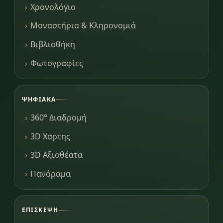
Χρονολόγιο
Μοναστήρια & Κληρονομιά
Βιβλιοθήκη
Φωτογραφίες
ΨΗΦΙΑΚΆ
360° Διαδρομή
3D Χάρτης
3D Αξιοθέατα
Πανόραμα
ΕΠΊΣΚΕΨΗ