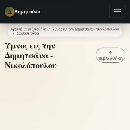
Δ
Δημητσάνα
Αρχική
Βιβλιοθήκη
Ύμνος εις την Δημητσάνα - Νικολόπουλου
Διάβασε τώρα
Ύμνος εις την
Δημητσάνα -
←
Βιβλιοθήκη
Νικολόπουλου