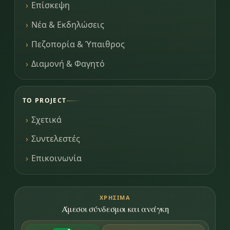
Επίσκεψη
Νέα & Εκδηλώσεις
Πεζοπορία & Ύπαιθρος
Διαμονή & Φαγητό
ΤΟ PROJECT
Σχετικά
Συντελεστές
Επικοινωνία
ΧΡΉΣΙΜΑ
Άμεσοι σύνδεσμοι και ανάγκη