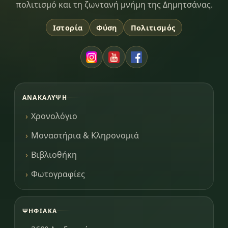
πολιτισμό και τη ζωντανή μνήμη της Δημητσάνας.
Ιστορία
Φύση
Πολιτισμός
ΑΝΑΚΆΛΥΨΗ
Χρονολόγιο
Μοναστήρια & Κληρονομιά
Βιβλιοθήκη
Φωτογραφίες
ΨΗΦΙΑΚΆ