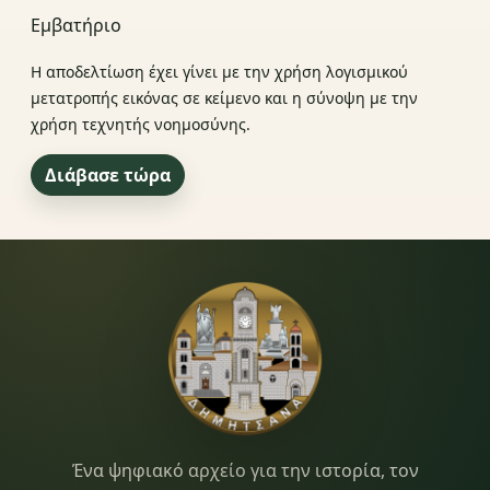
Εμβατήριο
Η αποδελτίωση έχει γίνει με την χρήση λογισμικού
μετατροπής εικόνας σε κείμενο και η σύνοψη με την
χρήση τεχνητής νοημοσύνης.
Διάβασε τώρα
Dimitsana.gr
Ένα ψηφιακό αρχείο για την ιστορία, τον