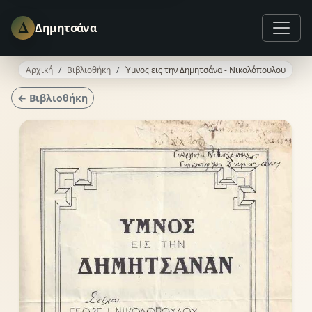
Δ
Δημητσάνα
Αρχική
Βιβλιοθήκη
Ύμνος εις την Δημητσάνα - Νικολόπουλου
← Βιβλιοθήκη