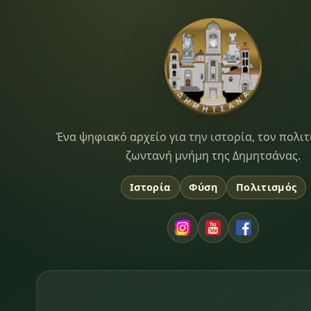
Dimitsana.gr
Ένα ψηφιακό αρχείο για την ιστορία, τον πολιτ
ζωντανή μνήμη της Δημητσάνας.
Ιστορία
Φύση
Πολιτισμός