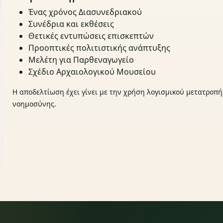
Ένας χρόνος Διασυνεδριακού
Συνέδρια και εκθέσεις
Θετικές εντυπώσεις επισκεπτών
Προοπτικές πολιτιστικής ανάπτυξης
Μελέτη για Παρθεναγωγείο
Σχέδιο Αρχαιολογικού Μουσείου
Η αποδελτίωση έχει γίνει με την χρήση λογισμικού μετατροπή
νοημοσύνης.