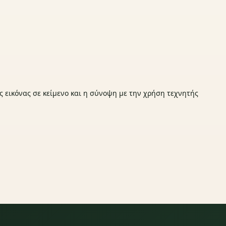
ς εικόνας σε κείμενο και η σύνοψη με την χρήση τεχνητής